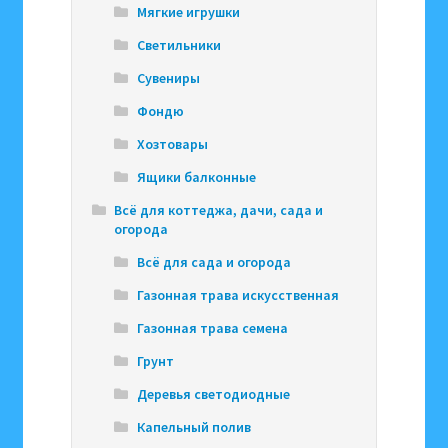
Мягкие игрушки
Светильники
Сувениры
Фондю
Хозтовары
Ящики балконные
Всё для коттеджа, дачи, сада и
огорода
Всё для сада и огорода
Газонная трава искусственная
Газонная трава семена
Грунт
Деревья светодиодные
Капельный полив