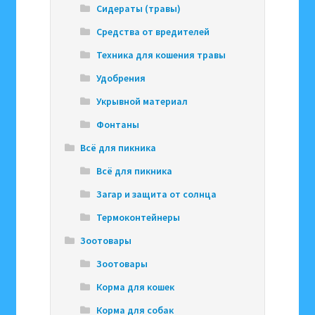
Сидераты (травы)
Средства от вредителей
Техника для кошения травы
Удобрения
Укрывной материал
Фонтаны
Всё для пикника
Всё для пикника
Загар и защита от солнца
Термоконтейнеры
Зоотовары
Зоотовары
Корма для кошек
Корма для собак