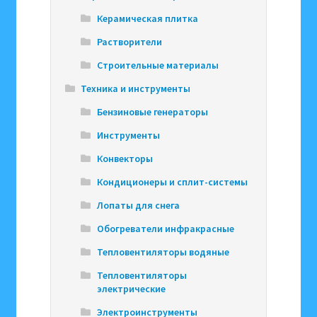
Керамическая плитка
Растворители
Строительные материалы
Техника и инструменты
Бензиновые генераторы
Инструменты
Конвекторы
Кондиционеры и сплит-системы
Лопаты для снега
Обогреватели инфракрасные
Тепловентиляторы водяные
Тепловентиляторы
электрические
Электроинструменты