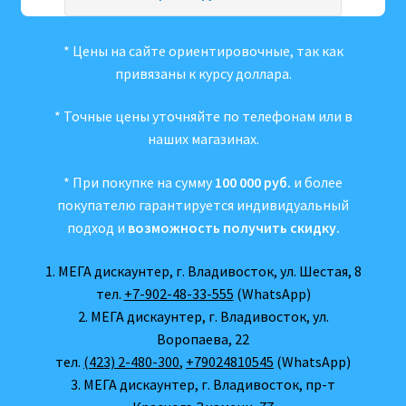
* Цены на сайте ориентировочные, так как
привязаны к курсу доллара.
* Точные цены уточняйте по телефонам или в
наших магазинах.
* При покупке на сумму
100 000 руб.
и более
покупателю гарантируется индивидуальный
подход и
возможность получить скидку.
1. МЕГА дискаунтер, г. Владивосток, ул. Шестая, 8
тел.
+7-902-48-33-555
(WhatsApp)
2. МЕГА дискаунтер, г. Владивосток, ул.
Воропаева, 22
тел.
(423) 2-480-300
,
+79024810545
(WhatsApp)
3. МЕГА дискаунтер, г. Владивосток, пр-т