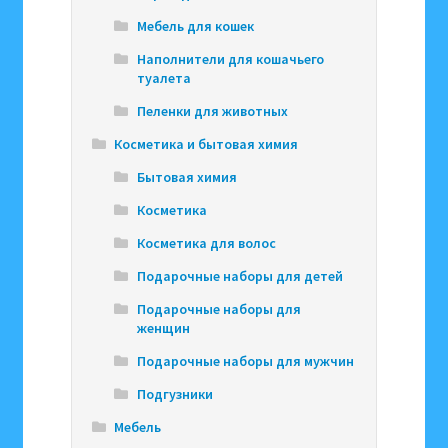
Мебель для кошек
Наполнители для кошачьего
туалета
Пеленки для животных
Косметика и бытовая химия
Бытовая химия
Косметика
Косметика для волос
Подарочные наборы для детей
Подарочные наборы для
женщин
Подарочные наборы для мужчин
Подгузники
Мебель