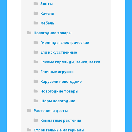
Зонты
Качели
Мебель
Новогодние товары
Гирлянды электрические
Ели искусственные
Еловые гирлянды, венки, ветки
Елочные игрушки
Карусели новогодние
Новогодние товары
Шары новогодние
Растения и цветы
Комнатные растения
Строительные материалы