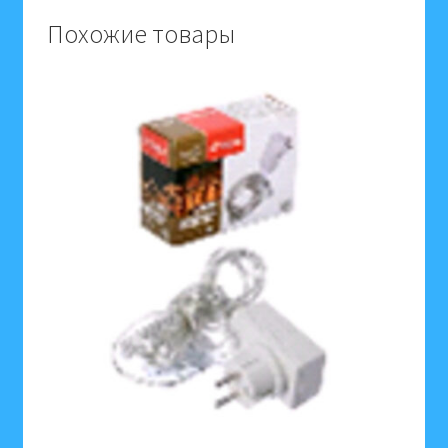
10х3,5х5,5см
Похожие товары