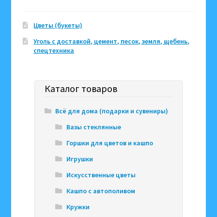
Цветы (букеты)
Уголь с доставкой, цемент, песок, земля, щебень,
спецтехника
Каталог товаров
Всё для дома (подарки и сувениры)
Вазы стеклянные
Горшки для цветов и кашпо
Игрушки
Искусственные цветы
Кашпо с автополивом
Кружки