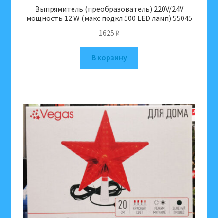
Выпрямитель (преобразователь) 220V/24V
мощность 12 W (макс подкл 500 LED ламп) 55045
1625
₽
В корзину