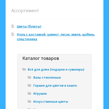
Ассортимент
Цветы (букеты)
Уголь с доставкой, цемент, песок, земля, щебень,
спецтехника
Каталог товаров
Всё для дома (подарки и сувениры)
Вазы стеклянные
Горшки для цветов и кашпо
Игрушки
Искусственные цветы