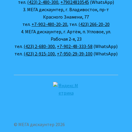
тел.
(423) 2-480-300
,
+79024810545
(WhatsApp)
3. МЕГА дискаунтер, г. Владивосток, пр-т
Красного Знамени, 77
тел.
+7-902-480-20-20
, тел.
(423) 266-20-20
4. МЕГА дискаунтер, г. Артём, п. Угловое, ул.
Рабочая 2-я, 23
тел.
(423) 2-680-300
,
+7-902-48-333-58
(WhatsApp)
тел.
(423) 2-915-100
,
+7-950-29-39-100
(WhatsApp)
© МЕГА дискаунтер 2026
.