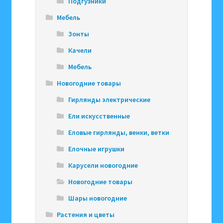
Подгузники
Мебель
Зонты
Качели
Мебель
Новогодние товары
Гирлянды электрические
Ели искусственные
Еловые гирлянды, венки, ветки
Елочные игрушки
Карусели новогодние
Новогодние товары
Шары новогодние
Растения и цветы