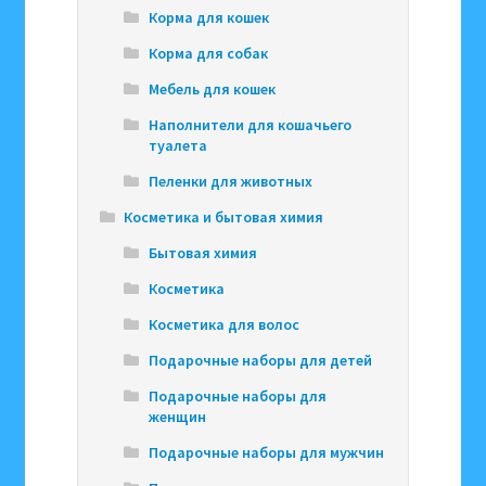
Корма для кошек
Корма для собак
Мебель для кошек
Наполнители для кошачьего
туалета
Пеленки для животных
Косметика и бытовая химия
Бытовая химия
Косметика
Косметика для волос
Подарочные наборы для детей
Подарочные наборы для
женщин
Подарочные наборы для мужчин