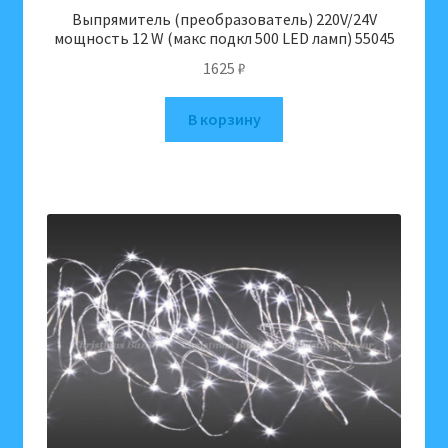
Выпрямитель (преобразователь) 220V/24V
мощность 12 W (макс подкл 500 LED ламп) 55045
1625
₽
В корзину