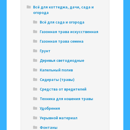
Всё для коттеджа, дачи, сада и
огорода
Всё для сада и огорода
Газонная трава искусственная
Газонная трава семена
Грунт
Деревья светодиодные
Капельный полив
Сидераты (травы)
Средства от вредителей
Техника для кошения травы
Удобрения
Укрывной материал
Фонтаны