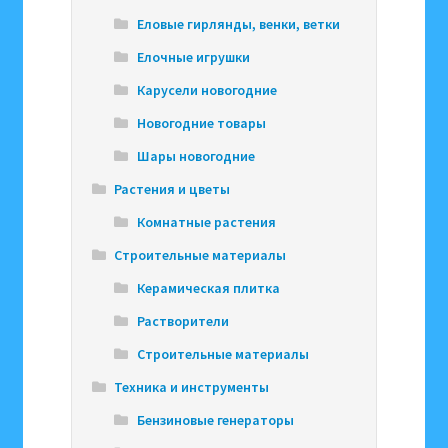
Еловые гирлянды, венки, ветки
Елочные игрушки
Карусели новогодние
Новогодние товары
Шары новогодние
Растения и цветы
Комнатные растения
Строительные материалы
Керамическая плитка
Растворители
Строительные материалы
Техника и инструменты
Бензиновые генераторы