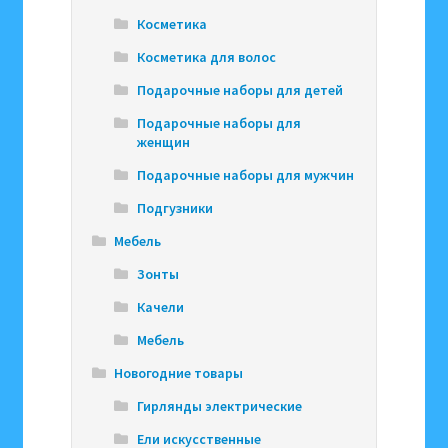
Косметика
Косметика для волос
Подарочные наборы для детей
Подарочные наборы для
женщин
Подарочные наборы для мужчин
Подгузники
Мебель
Зонты
Качели
Мебель
Новогодние товары
Гирлянды электрические
Ели искусственные