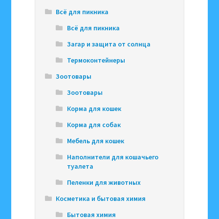
Всё для пикника
Всё для пикника
Загар и защита от солнца
Термоконтейнеры
Зоотовары
Зоотовары
Корма для кошек
Корма для собак
Мебель для кошек
Наполнители для кошачьего
туалета
Пеленки для животных
Косметика и бытовая химия
Бытовая химия