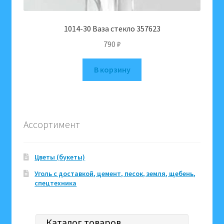
1014-30 Ваза стекло 357623
790
₽
В корзину
Ассортимент
Цветы (букеты)
Уголь с доставкой, цемент, песок, земля, щебень,
спецтехника
Каталог товаров