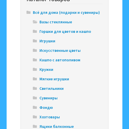
Всё для дома (подарки и сувениры)
Вазы стеклянные
Горшки для цветов и кашпо
Игрушки
Искусственные цветы
Кашпо с автополивом
Кружки
Мягкие игрушки
Светильники
Сувениры
Фондю
Хозтовары
Ящики балконные