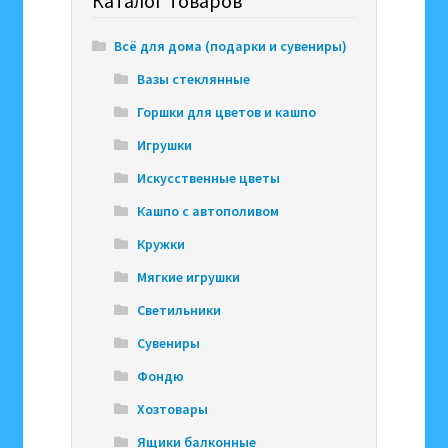
Каталог товаров
Всё для дома (подарки и сувениры)
Вазы стеклянные
Горшки для цветов и кашпо
Игрушки
Искусственные цветы
Кашпо с автополивом
Кружки
Мягкие игрушки
Светильники
Сувениры
Фондю
Хозтовары
Ящики балконные