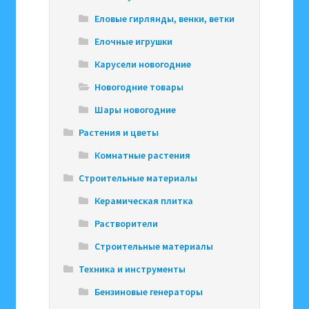
Еловые гирлянды, венки, ветки
Елочные игрушки
Карусели новогодние
Новогодние товары
Шары новогодние
Растения и цветы
Комнатные растения
Строительные материалы
Керамическая плитка
Растворители
Строительные материалы
Техника и инструменты
Бензиновые генераторы