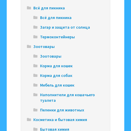
Всё для пикника
Всё для пикника
Загар и защита от солнца
Термоконтейнеры
Зоотовары
Зоотовары
Корма для кошек
Корма для собак
Мебель для кошек
Наполнители для кошачьего
туалета
Пеленки для животных
Косметика и бытовая химия
Бытовая химия