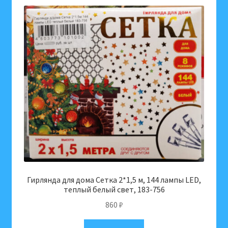
Гирлянда для дома Сетка 2*1,5 м, 144 лампы LED,
теплый белый свет, 183-756
860
₽