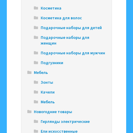
Косметика
Косметика для волос
Подарочные наборы для детей
Подарочные наборы для
женщин
Подарочные наборы для мужчин
Подгузники
Мебель
Зонты
Качели
Мебель
Новогодние товары
Гирлянды электрические
Ели искусственные