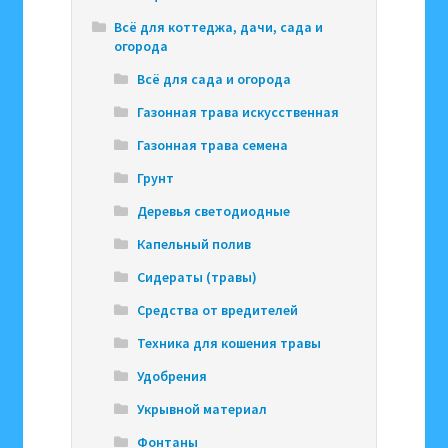
Всё для коттеджа, дачи, сада и
огорода
Всё для сада и огорода
Газонная трава искусственная
Газонная трава семена
Грунт
Деревья светодиодные
Капельный полив
Сидераты (травы)
Средства от вредителей
Техника для кошения травы
Удобрения
Укрывной материал
Фонтаны