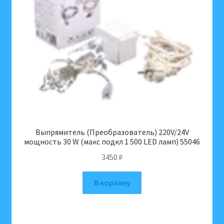
Выпрямитель (Преобразователь) 220V/24V
мощность 30 W (макс подкл 1 500 LED ламп) 55046
3450
₽
В корзину