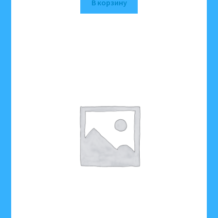
В корзину