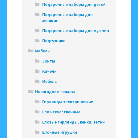
Подарочные наборы для детей
Подарочные наборы для
женщин
Подарочные наборы для мужчин
Подгузники
Мебель
Зонты
Качели
Мебель
Новогодние товары
Гирлянды электрические
Ели искусственные
Еловые гирлянды, венки, ветки
Елочные игрушки