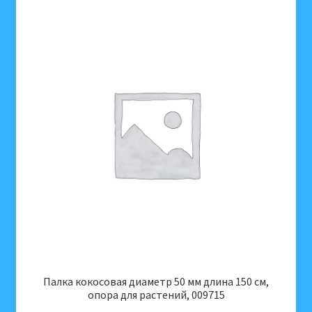
Палка кокосовая диаметр 50 мм длина 150 см,
опора для растений, 009715