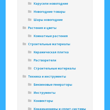
Карусели новогодние
Новогодние товары
Шары новогодние
Растения и цветы
Комнатные растения
Строительные материалы
Керамическая плитка
Растворители
Строительные материалы
Техника и инструменты
Бензиновые генераторы
Инструменты
Конвекторы
Кондиционеры и сплит-системы