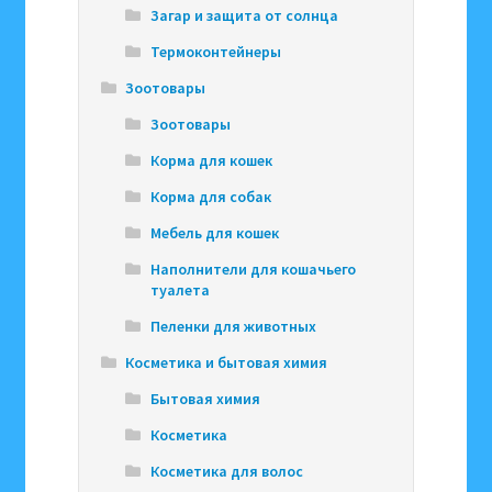
Загар и защита от солнца
Термоконтейнеры
Зоотовары
Зоотовары
Корма для кошек
Корма для собак
Мебель для кошек
Наполнители для кошачьего
туалета
Пеленки для животных
Косметика и бытовая химия
Бытовая химия
Косметика
Косметика для волос