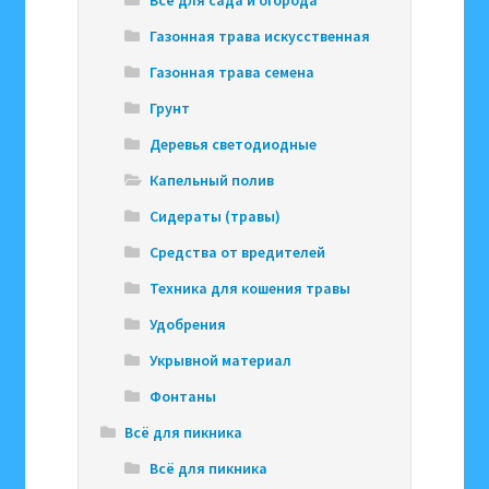
Газонная трава искусственная
Газонная трава семена
Грунт
Деревья светодиодные
Капельный полив
Сидераты (травы)
Средства от вредителей
Техника для кошения травы
Удобрения
Укрывной материал
Фонтаны
Всё для пикника
Всё для пикника