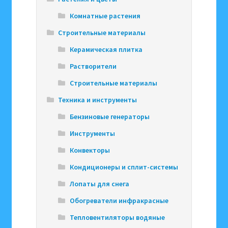
Комнатные растения
Строительные материалы
Керамическая плитка
Растворители
Строительные материалы
Техника и инструменты
Бензиновые генераторы
Инструменты
Конвекторы
Кондиционеры и сплит-системы
Лопаты для снега
Обогреватели инфракрасные
Тепловентиляторы водяные