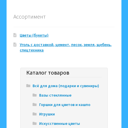
Ассортимент
Цветы (букеты)
Уголь с доставкой, цемент, песок, земля, щебень,
спецтехника
Каталог товаров
Всё для дома (подарки и сувениры)
Вазы стеклянные
Горшки для цветов и кашпо
Игрушки
Искусственные цветы