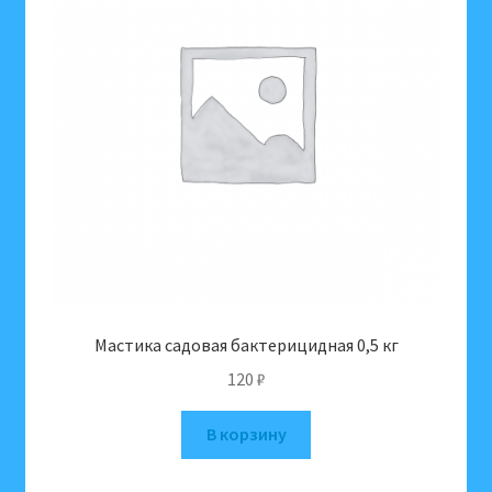
Мастика садовая бактерицидная 0,5 кг
120
₽
В корзину