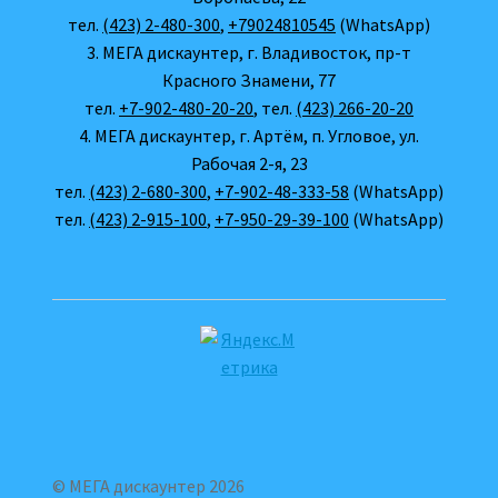
тел.
(423) 2-480-300
,
+79024810545
(WhatsApp)
3. МЕГА дискаунтер, г. Владивосток, пр-т
Красного Знамени, 77
тел.
+7-902-480-20-20
, тел.
(423) 266-20-20
4. МЕГА дискаунтер, г. Артём, п. Угловое, ул.
Рабочая 2-я, 23
тел.
(423) 2-680-300
,
+7-902-48-333-58
(WhatsApp)
тел.
(423) 2-915-100
,
+7-950-29-39-100
(WhatsApp)
© МЕГА дискаунтер 2026