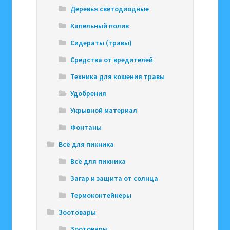
Деревья светодиодные
Капельный полив
Сидераты (травы)
Средства от вредителей
Техника для кошения травы
Удобрения
Укрывной материал
Фонтаны
Всё для пикника
Всё для пикника
Загар и защита от солнца
Термоконтейнеры
Зоотовары
Зоотовары