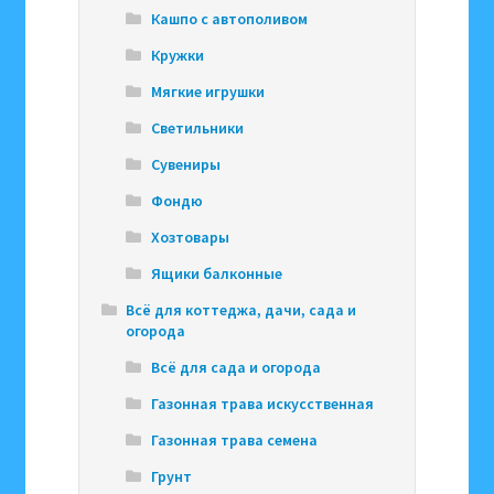
Кашпо с автополивом
Кружки
Мягкие игрушки
Светильники
Сувениры
Фондю
Хозтовары
Ящики балконные
Всё для коттеджа, дачи, сада и
огорода
Всё для сада и огорода
Газонная трава искусственная
Газонная трава семена
Грунт