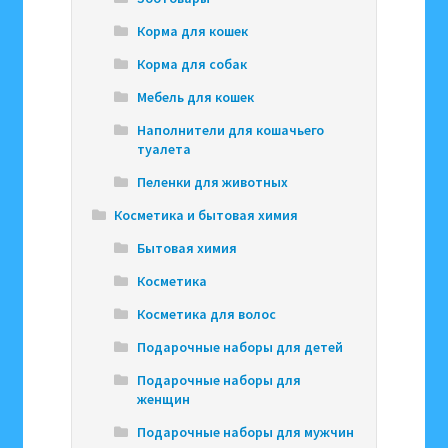
Корма для кошек
Корма для собак
Мебель для кошек
Наполнители для кошачьего
туалета
Пеленки для животных
Косметика и бытовая химия
Бытовая химия
Косметика
Косметика для волос
Подарочные наборы для детей
Подарочные наборы для
женщин
Подарочные наборы для мужчин