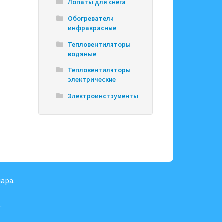
Лопаты для снега
Обогреватели
инфракрасные
Тепловентиляторы
водяные
Тепловентиляторы
электрические
Электроинструменты
ара.
.