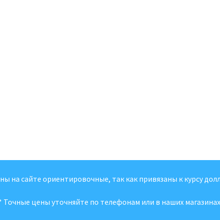
ены на сайте ориентировочные, так как привязаны к курсу долл
* Точные цены уточняйте по телефонам или в наших магазинах