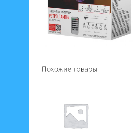
Похожие товары