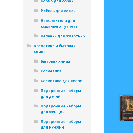
Корма для собак
Мебель для кошек
Наполнители для
кошачьего туалета
Пеленки для животных
Косметика и бытовая
химия
Бытовая химия
Косметика
Косметика для волос
Подарочные наборы
для детей
Подарочные наборы
для женщин
Подарочные наборы
для мужчин