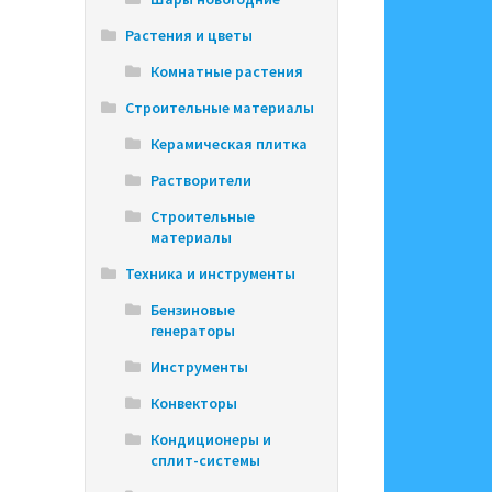
Растения и цветы
Комнатные растения
Строительные материалы
Керамическая плитка
Растворители
Строительные
материалы
Техника и инструменты
Бензиновые
генераторы
Инструменты
Конвекторы
Кондиционеры и
сплит-системы