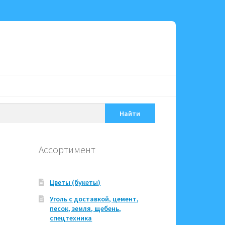
Найти
Ассортимент
Цветы (букеты)
Уголь с доставкой, цемент,
песок, земля, щебень,
спецтехника