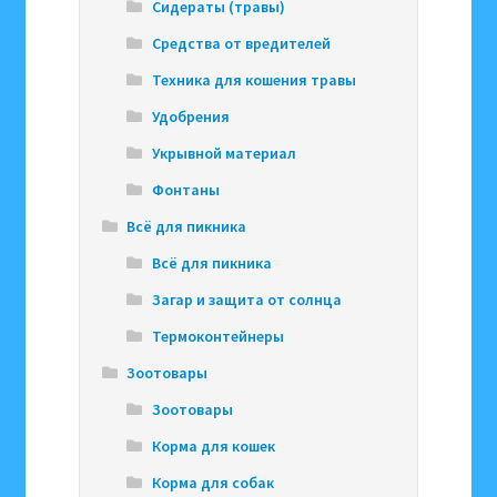
Сидераты (травы)
Средства от вредителей
Техника для кошения травы
Удобрения
Укрывной материал
Фонтаны
Всё для пикника
Всё для пикника
Загар и защита от солнца
Термоконтейнеры
Зоотовары
Зоотовары
Корма для кошек
Корма для собак