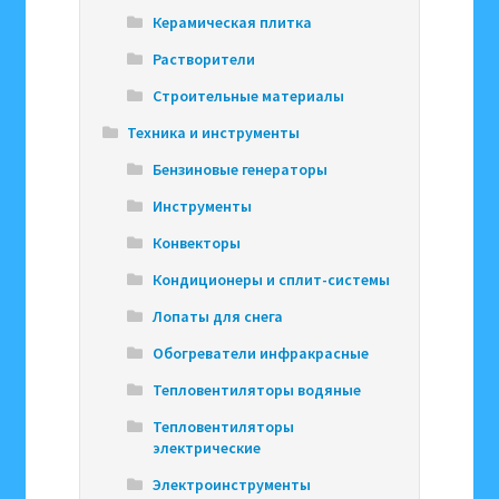
Керамическая плитка
Растворители
Строительные материалы
Техника и инструменты
Бензиновые генераторы
Инструменты
Конвекторы
Кондиционеры и сплит-системы
Лопаты для снега
Обогреватели инфракрасные
Тепловентиляторы водяные
Тепловентиляторы
электрические
Электроинструменты