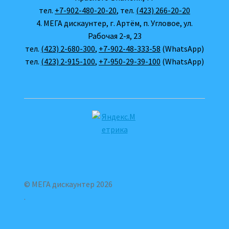
тел.
+7-902-480-20-20
, тел.
(423) 266-20-20
4. МЕГА дискаунтер, г. Артём, п. Угловое, ул.
Рабочая 2-я, 23
тел.
(423) 2-680-300
,
+7-902-48-333-58
(WhatsApp)
тел.
(423) 2-915-100
,
+7-950-29-39-100
(WhatsApp)
© МЕГА дискаунтер 2026
.