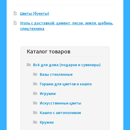
Цветы (букеты)
Уголь с доставкой, цемент, песок, земля, щебень,
спецтехника
Каталог товаров
Всё для дома (подарки и сувениры)
Вазы стеклянные
Горшки для цветов и кашпо
Игрушки
Искусственные цветы
Кашпо с автополивом
Кружки