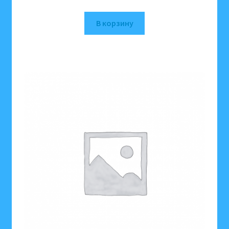
В корзину