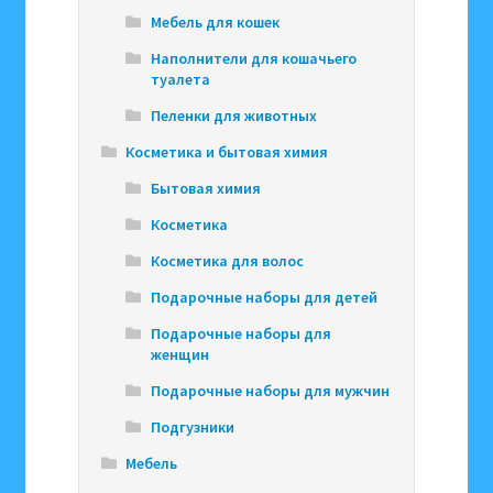
Мебель для кошек
Наполнители для кошачьего
туалета
Пеленки для животных
Косметика и бытовая химия
Бытовая химия
Косметика
Косметика для волос
Подарочные наборы для детей
Подарочные наборы для
женщин
Подарочные наборы для мужчин
Подгузники
Мебель