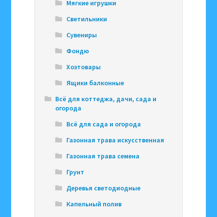
Мягкие игрушки
Светильники
Сувениры
Фондю
Хозтовары
Ящики балконные
Всё для коттеджа, дачи, сада и
огорода
Всё для сада и огорода
Газонная трава искусственная
Газонная трава семена
Грунт
Деревья светодиодные
Капельный полив