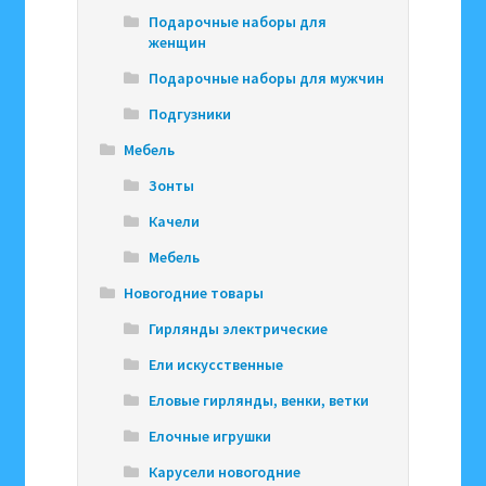
Подарочные наборы для
женщин
Подарочные наборы для мужчин
Подгузники
Мебель
Зонты
Качели
Мебель
Новогодние товары
Гирлянды электрические
Ели искусственные
Еловые гирлянды, венки, ветки
Елочные игрушки
Карусели новогодние