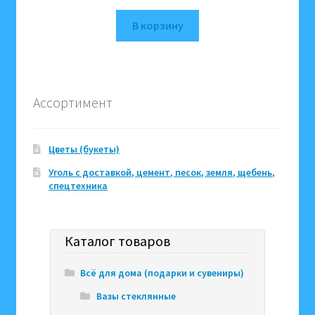
В корзину
Ассортимент
Цветы (букеты)
Уголь с доставкой, цемент, песок, земля, щебень,
спецтехника
Каталог товаров
Всё для дома (подарки и сувениры)
Вазы стеклянные