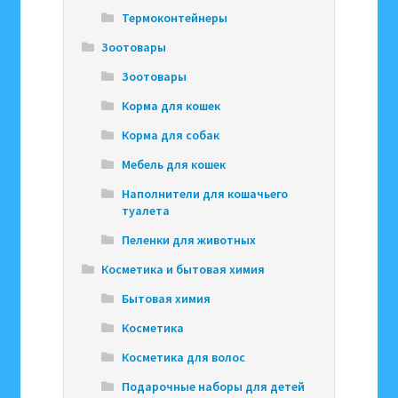
Термоконтейнеры
Зоотовары
Зоотовары
Корма для кошек
Корма для собак
Мебель для кошек
Наполнители для кошачьего
туалета
Пеленки для животных
Косметика и бытовая химия
Бытовая химия
Косметика
Косметика для волос
Подарочные наборы для детей