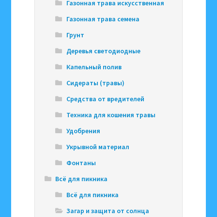
Газонная трава искусственная
Газонная трава семена
Грунт
Деревья светодиодные
Капельный полив
Сидераты (травы)
Средства от вредителей
Техника для кошения травы
Удобрения
Укрывной материал
Фонтаны
Всё для пикника
Всё для пикника
Загар и защита от солнца