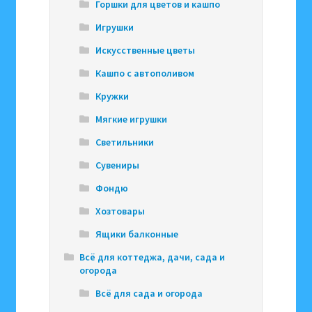
Горшки для цветов и кашпо
Игрушки
Искусственные цветы
Кашпо с автополивом
Кружки
Мягкие игрушки
Светильники
Сувениры
Фондю
Хозтовары
Ящики балконные
Всё для коттеджа, дачи, сада и
огорода
Всё для сада и огорода