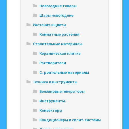
Новогодние товары
Шары новогодние
Растения и цветы
Комнатные растения
Строительные материалы
Керамическая плитка
Растворители
Строительные материалы
Техника и инструменты
Бензиновые генераторы
Инструменты
Конвекторы
Кондиционеры и сплит-системы