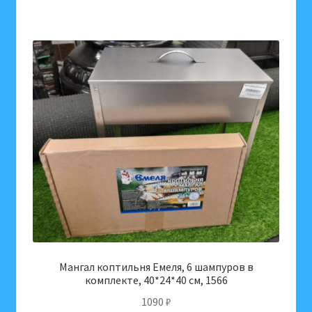
Мангал коптильня Емеля, 6 шампуров в
комплекте, 40*24*40 см, 1566
1090
₽