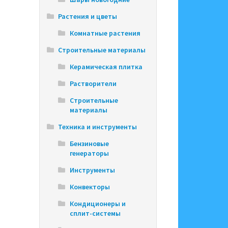
Растения и цветы
Комнатные растения
Строительные материалы
Керамическая плитка
Растворители
Строительные
материалы
Техника и инструменты
Бензиновые
генераторы
Инструменты
Конвекторы
Кондиционеры и
сплит-системы