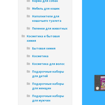
Корма для собак
Мебель для кошек
Наполнители для
кошачьего туалета
Пеленки для животных
Косметика и бытовая
химия
Бытовая химия
Косметика
Косметика для волос
Подарочные наборы
для детей
Подарочные наборы
для женщин
Подарочные наборы
для мужчин