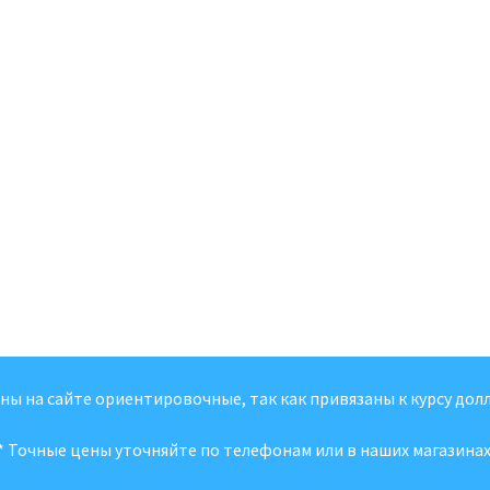
ены на сайте ориентировочные, так как привязаны к курсу долл
* Точные цены уточняйте по телефонам или в наших магазинах