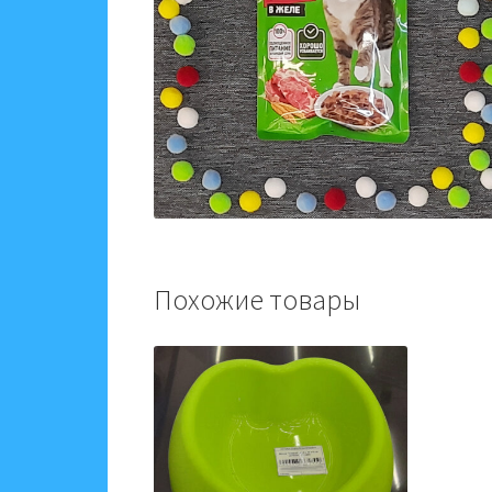
Похожие товары