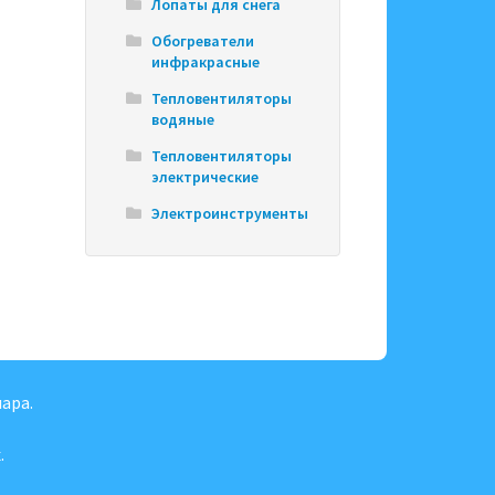
Лопаты для снега
Обогреватели
инфракрасные
Тепловентиляторы
водяные
Тепловентиляторы
электрические
Электроинструменты
ара.
.