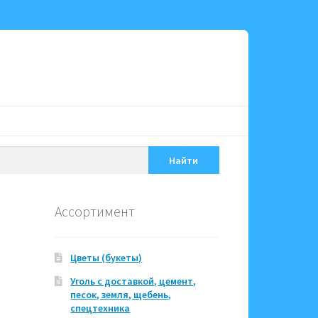
Найти
Ассортимент
Цветы (букеты)
Уголь с доставкой, цемент,
песок, земля, щебень,
спецтехника