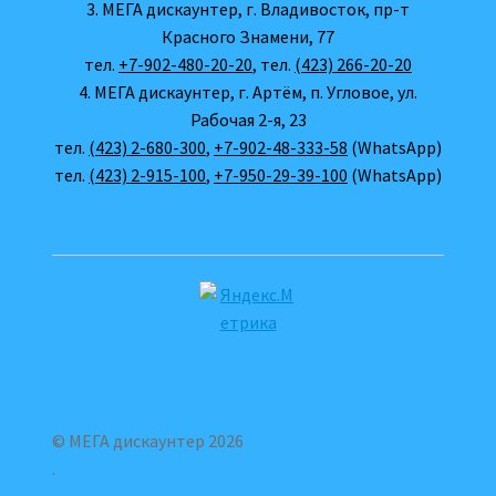
3. МЕГА дискаунтер, г. Владивосток, пр-т
Красного Знамени, 77
тел.
+7-902-480-20-20
, тел.
(423) 266-20-20
4. МЕГА дискаунтер, г. Артём, п. Угловое, ул.
Рабочая 2-я, 23
тел.
(423) 2-680-300
,
+7-902-48-333-58
(WhatsApp)
тел.
(423) 2-915-100
,
+7-950-29-39-100
(WhatsApp)
© МЕГА дискаунтер 2026
.