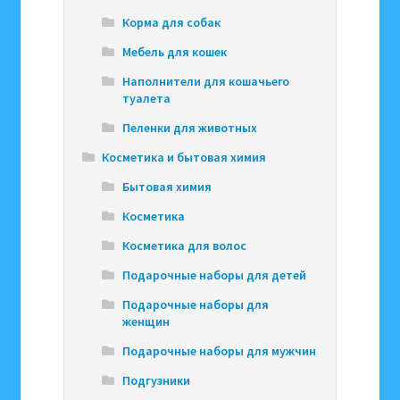
Корма для собак
Мебель для кошек
Наполнители для кошачьего
туалета
Пеленки для животных
Косметика и бытовая химия
Бытовая химия
Косметика
Косметика для волос
Подарочные наборы для детей
Подарочные наборы для
женщин
Подарочные наборы для мужчин
Подгузники