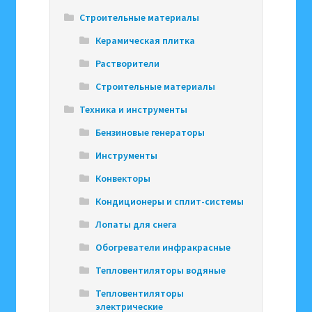
Строительные материалы
Керамическая плитка
Растворители
Строительные материалы
Техника и инструменты
Бензиновые генераторы
Инструменты
Конвекторы
Кондиционеры и сплит-системы
Лопаты для снега
Обогреватели инфракрасные
Тепловентиляторы водяные
Тепловентиляторы
электрические