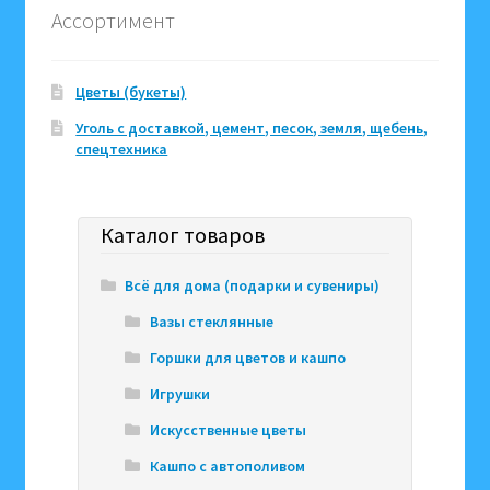
Ассортимент
Цветы (букеты)
Уголь с доставкой, цемент, песок, земля, щебень,
спецтехника
Каталог товаров
Всё для дома (подарки и сувениры)
Вазы стеклянные
Горшки для цветов и кашпо
Игрушки
Искусственные цветы
Кашпо с автополивом