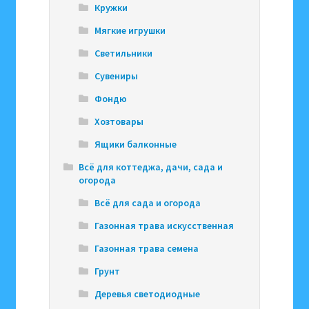
Кружки
Мягкие игрушки
Светильники
Сувениры
Фондю
Хозтовары
Ящики балконные
Всё для коттеджа, дачи, сада и
огорода
Всё для сада и огорода
Газонная трава искусственная
Газонная трава семена
Грунт
Деревья светодиодные