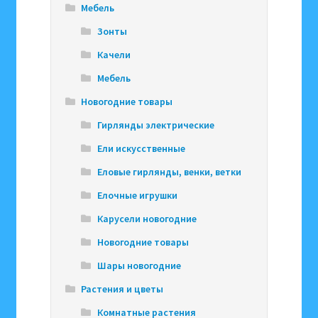
Мебель
Зонты
Качели
Мебель
Новогодние товары
Гирлянды электрические
Ели искусственные
Еловые гирлянды, венки, ветки
Елочные игрушки
Карусели новогодние
Новогодние товары
Шары новогодние
Растения и цветы
Комнатные растения