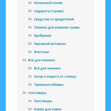
Капельный полив
Сидераты (травы)
Средства от вредителей
Техника для кошения травы
Удобрения
Укрывной материал
Фонтаны
Всё для пикника
Всё для пикника
Загар и защита от солнца
Термоконтейнеры
Зоотовары
Зоотовары
Корма для кошек