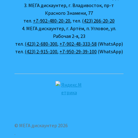
3. МЕГА дискаунтер, г. Владивосток, пр-т
Красного Знамени, 77
тел.
+7-902-480-20-20
, тел.
(423) 266-20-20
4. МЕГА дискаунтер, г. Артём, п. Угловое, ул.
Рабочая 2-я, 23
тел.
(423) 2-680-300
,
+7-902-48-333-58
(WhatsApp)
тел.
(423) 2-915-100
,
+7-950-29-39-100
(WhatsApp)
© МЕГА дискаунтер 2026
.