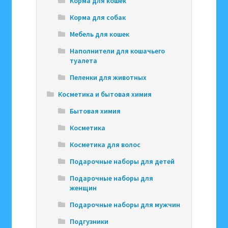
Корма для кошек
Корма для собак
Мебель для кошек
Наполнители для кошачьего
туалета
Пеленки для животных
Косметика и бытовая химия
Бытовая химия
Косметика
Косметика для волос
Подарочные наборы для детей
Подарочные наборы для
женщин
Подарочные наборы для мужчин
Подгузники