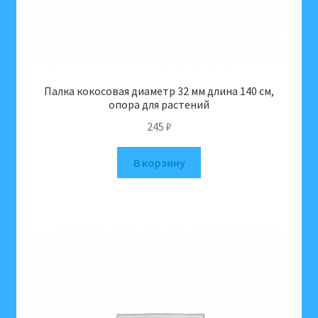
Палка кокосовая диаметр 32 мм длина 140 см,
опора для растений
245
₽
В корзину