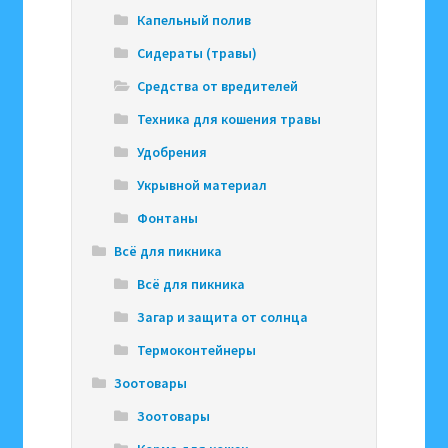
Капельный полив
Сидераты (травы)
Средства от вредителей
Техника для кошения травы
Удобрения
Укрывной материал
Фонтаны
Всё для пикника
Всё для пикника
Загар и защита от солнца
Термоконтейнеры
Зоотовары
Зоотовары