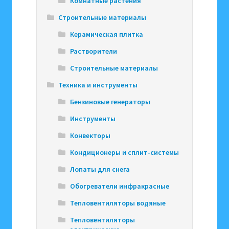
Комнатные растения
Строительные материалы
Керамическая плитка
Растворители
Строительные материалы
Техника и инструменты
Бензиновые генераторы
Инструменты
Конвекторы
Кондиционеры и сплит-системы
Лопаты для снега
Обогреватели инфракрасные
Тепловентиляторы водяные
Тепловентиляторы