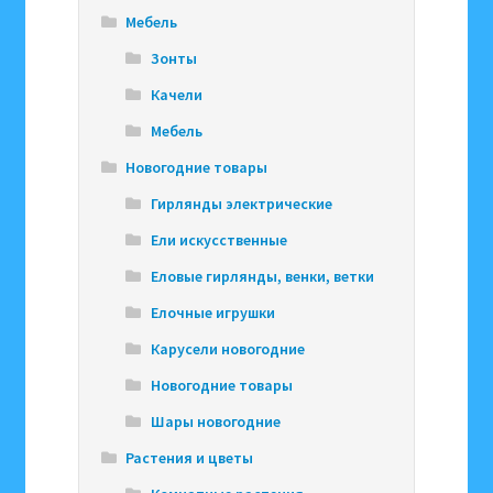
Мебель
Зонты
Качели
Мебель
Новогодние товары
Гирлянды электрические
Ели искусственные
Еловые гирлянды, венки, ветки
Елочные игрушки
Карусели новогодние
Новогодние товары
Шары новогодние
Растения и цветы