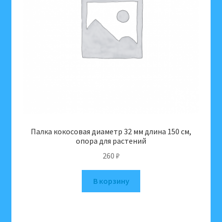
Палка кокосовая диаметр 32 мм длина 150 см,
опора для растений
260
₽
В корзину