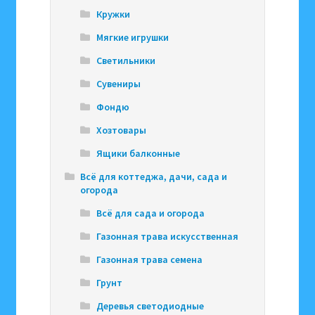
Кружки
Мягкие игрушки
Светильники
Сувениры
Фондю
Хозтовары
Ящики балконные
Всё для коттеджа, дачи, сада и
огорода
Всё для сада и огорода
Газонная трава искусственная
Газонная трава семена
Грунт
Деревья светодиодные