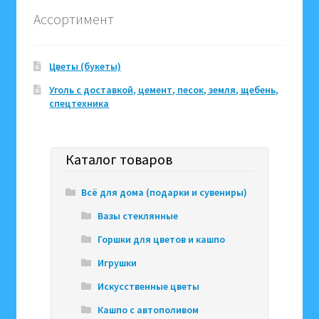
Ассортимент
Цветы (букеты)
Уголь с доставкой, цемент, песок, земля, щебень,
спецтехника
Каталог товаров
Всё для дома (подарки и сувениры)
Вазы стеклянные
Горшки для цветов и кашпо
Игрушки
Искусственные цветы
Кашпо с автополивом