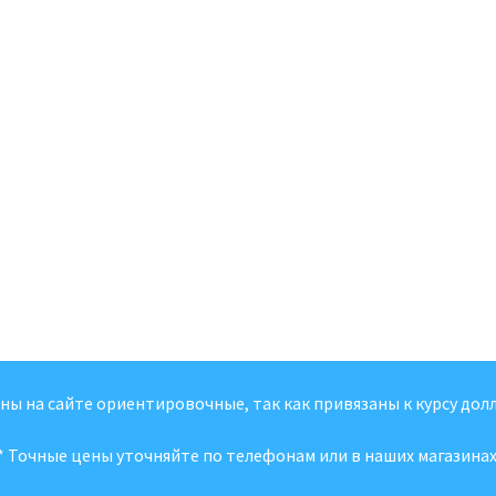
ены на сайте ориентировочные, так как привязаны к курсу долл
* Точные цены уточняйте по телефонам или в наших магазинах