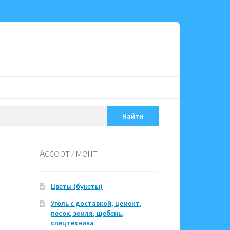
Найти
Ассортимент
Цветы (букеты)
Уголь с доставкой, цемент,
песок, земля, щебень,
спецтехника