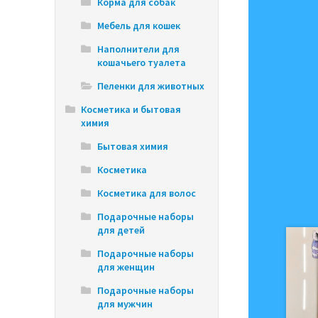
Корма для собак
Мебель для кошек
Наполнители для
кошачьего туалета
Пеленки для животных
Косметика и бытовая
химия
Бытовая химия
Косметика
Косметика для волос
Подарочные наборы
для детей
Подарочные наборы
для женщин
Подарочные наборы
для мужчин