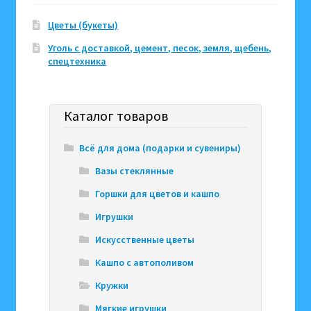
Цветы (букеты)
Уголь с доставкой, цемент, песок, земля, щебень,
спецтехника
Каталог товаров
Всё для дома (подарки и сувениры)
Вазы стеклянные
Горшки для цветов и кашпо
Игрушки
Искусственные цветы
Кашпо с автополивом
Кружки
Мягкие игрушки