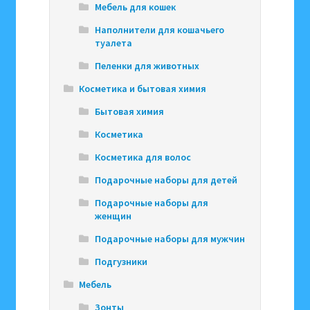
Мебель для кошек
Наполнители для кошачьего
туалета
Пеленки для животных
Косметика и бытовая химия
Бытовая химия
Косметика
Косметика для волос
Подарочные наборы для детей
Подарочные наборы для
женщин
Подарочные наборы для мужчин
Подгузники
Мебель
Зонты