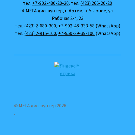
тел.
+7-902-480-20-20
, тел.
(423) 266-20-20
4. МЕГА дискаунтер, г. Артём, п. Угловое, ул.
Рабочая 2-я, 23
тел.
(423) 2-680-300
,
+7-902-48-333-58
(WhatsApp)
тел.
(423) 2-915-100
,
+7-950-29-39-100
(WhatsApp)
© МЕГА дискаунтер 2026
.