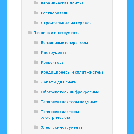
Керамическая плитка
Растворители
Строительные материалы
Техника и инструменты
Бензиновые генераторы
Инструменты
Конвекторы
Кондиционеры и сплит-системы
Лопаты для снега
Обогреватели инфракрасные
Тепловентиляторы водяные
Тепловентиляторы
электрические
Электроинструменты