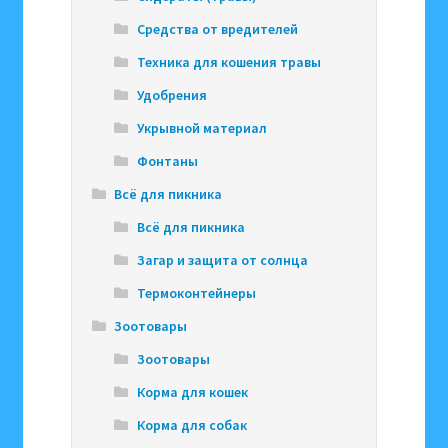
Средства от вредителей
Техника для кошения травы
Удобрения
Укрывной материал
Фонтаны
Всё для пикника
Всё для пикника
Загар и защита от солнца
Термоконтейнеры
Зоотовары
Зоотовары
Корма для кошек
Корма для собак