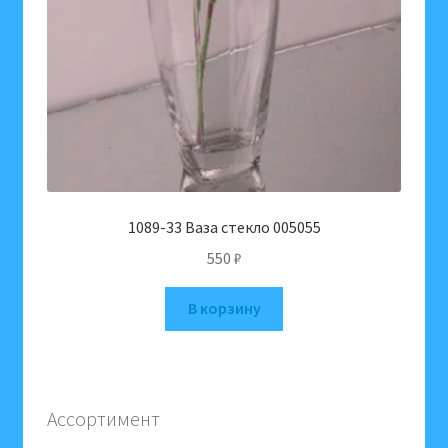
1089-33 Ваза стекло 005055
550
₽
В корзину
Ассортимент