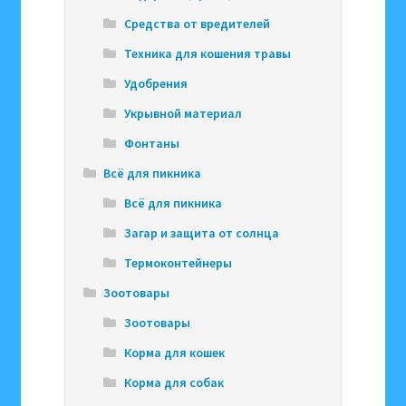
Средства от вредителей
Техника для кошения травы
Удобрения
Укрывной материал
Фонтаны
Всё для пикника
Всё для пикника
Загар и защита от солнца
Термоконтейнеры
Зоотовары
Зоотовары
Корма для кошек
Корма для собак