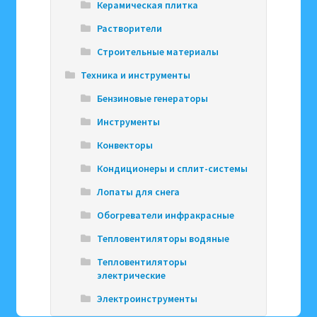
Керамическая плитка
Растворители
Строительные материалы
Техника и инструменты
Бензиновые генераторы
Инструменты
Конвекторы
Кондиционеры и сплит-системы
Лопаты для снега
Обогреватели инфракрасные
Тепловентиляторы водяные
Тепловентиляторы
электрические
Электроинструменты