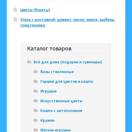
Цветы (букеты)
Уголь с доставкой, цемент, песок, земля, щебень,
спецтехника
Каталог товаров
Всё для дома (подарки и сувениры)
Вазы стеклянные
Горшки для цветов и кашпо
Игрушки
Искусственные цветы
Кашпо с автополивом
Кружки
Мягкие игрушки