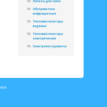
Лопаты для снега
Обогреватели
инфракрасные
Тепловентиляторы
водяные
Тепловентиляторы
электрические
Электроинструменты
ара.
.