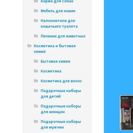
Корма для собак
Мебель для кошек
Наполнители для
кошачьего туалета
Пеленки для животных
Косметика и бытовая
химия
Бытовая химия
Косметика
Косметика для волос
Подарочные наборы
для детей
Подарочные наборы
для женщин
Подарочные наборы
для мужчин