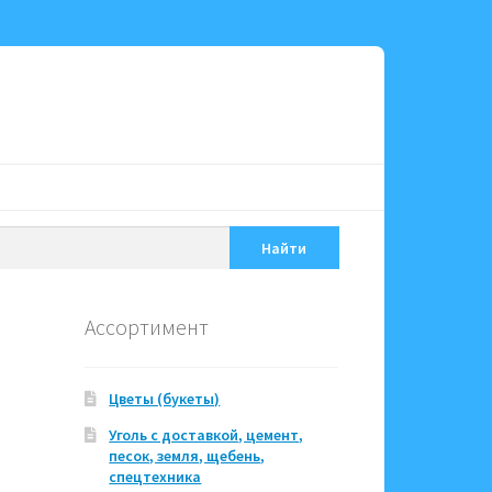
Найти
Ассортимент
Цветы (букеты)
Уголь с доставкой, цемент,
песок, земля, щебень,
спецтехника