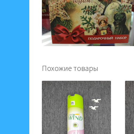
Похожие товары