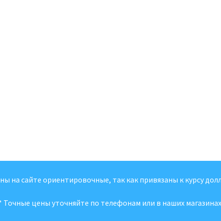
ены на сайте ориентировочные, так как привязаны к курсу долл
* Точные цены уточняйте по телефонам или в наших магазинах