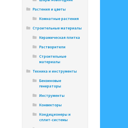
Растения и цветы
Комнатные растения
Строительные материалы
Керамическая плитка
Растворители
Строительные
материалы
Техника и инструменты
Бензиновые
генераторы
Инструменты
Конвекторы
Кондиционеры и
сплит-системы