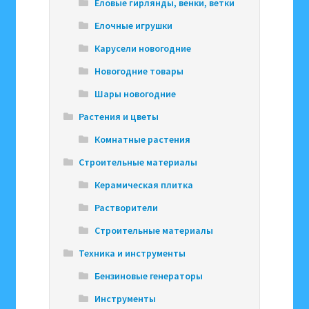
Еловые гирлянды, венки, ветки
Елочные игрушки
Карусели новогодние
Новогодние товары
Шары новогодние
Растения и цветы
Комнатные растения
Строительные материалы
Керамическая плитка
Растворители
Строительные материалы
Техника и инструменты
Бензиновые генераторы
Инструменты