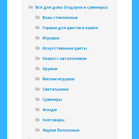
Всё для дома (подарки и сувениры)
Вазы стеклянные
Горшки для цветов и кашпо
Игрушки
Искусственные цветы
Кашпо с автополивом
Кружки
Мягкие игрушки
Светильники
Сувениры
Фондю
Хозтовары
Ящики балконные