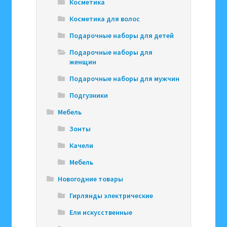
Косметика
Косметика для волос
Подарочные наборы для детей
Подарочные наборы для
женщин
Подарочные наборы для мужчин
Подгузники
Мебель
Зонты
Качели
Мебель
Новогодние товары
Гирлянды электрические
Ели искусственные