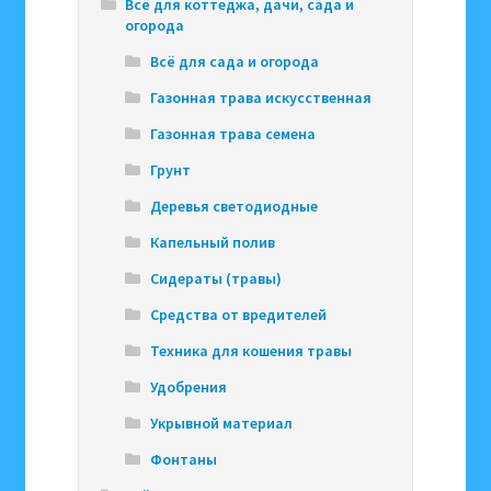
Всё для коттеджа, дачи, сада и
огорода
Всё для сада и огорода
Газонная трава искусственная
Газонная трава семена
Грунт
Деревья светодиодные
Капельный полив
Сидераты (травы)
Средства от вредителей
Техника для кошения травы
Удобрения
Укрывной материал
Фонтаны