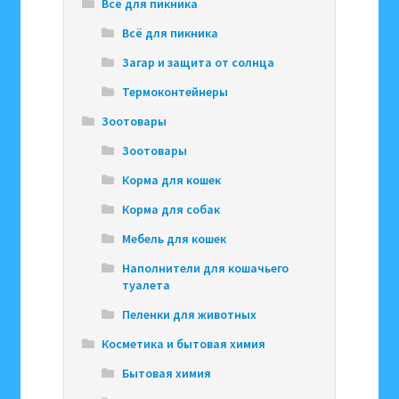
Всё для пикника
Всё для пикника
Загар и защита от солнца
Термоконтейнеры
Зоотовары
Зоотовары
Корма для кошек
Корма для собак
Мебель для кошек
Наполнители для кошачьего
туалета
Пеленки для животных
Косметика и бытовая химия
Бытовая химия