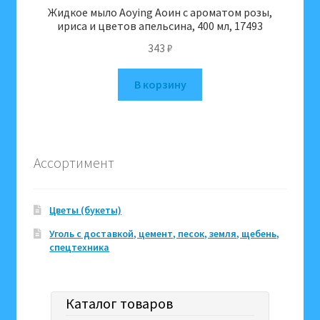
Жидкое мыло Aoying Аоин с ароматом розы,
ириса и цветов апельсина, 400 мл, 17493
343
₽
В корзину
Ассортимент
Цветы (букеты)
Уголь с доставкой, цемент, песок, земля, щебень,
спецтехника
Каталог товаров