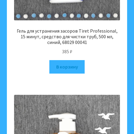
Гель для устранения засоров Tiret Professional,
15 минут, средство для чистки труб, 500 мл,
синий, 68029 00041
385
₽
В корзину