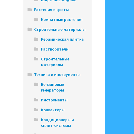
Растения и цветы
Комнатные растения
Строительные материалы
Керамическая плитка
Растворители
Строительные
материалы
Техника и инструменты
Бензиновые
генераторы
Инструменты
Конвекторы
Кондиционеры и
сплит-системы