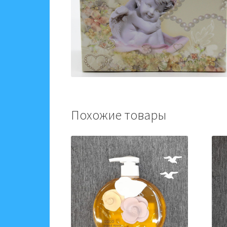
Похожие товары