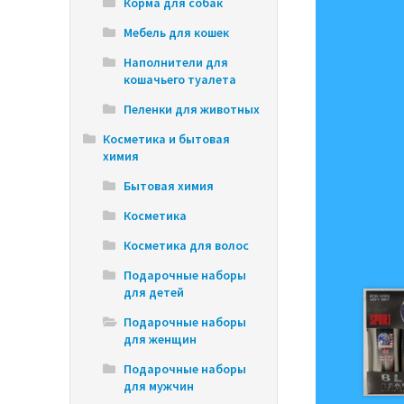
Корма для собак
Мебель для кошек
Наполнители для
кошачьего туалета
Пеленки для животных
Косметика и бытовая
химия
Бытовая химия
Косметика
Косметика для волос
Подарочные наборы
для детей
Подарочные наборы
для женщин
Подарочные наборы
для мужчин