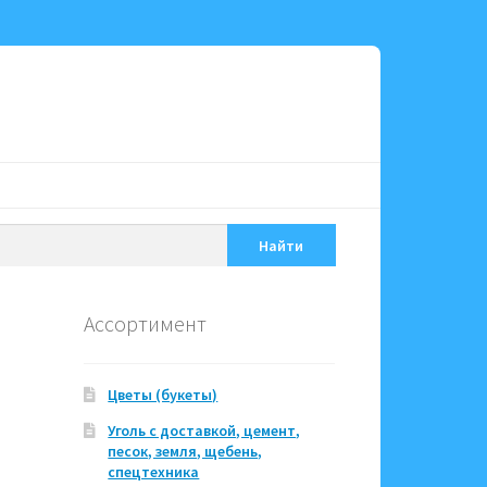
Найти
Ассортимент
Цветы (букеты)
Уголь с доставкой, цемент,
песок, земля, щебень,
спецтехника