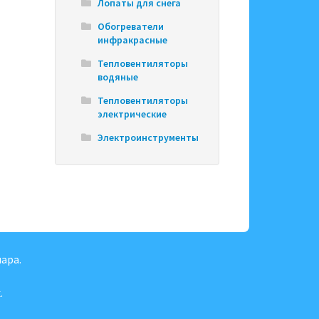
Лопаты для снега
Обогреватели
инфракрасные
Тепловентиляторы
водяные
Тепловентиляторы
электрические
Электроинструменты
ара.
.