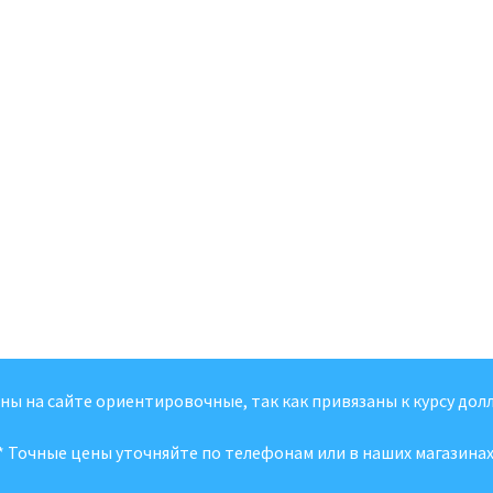
ены на сайте ориентировочные, так как привязаны к курсу долл
* Точные цены уточняйте по телефонам или в наших магазинах