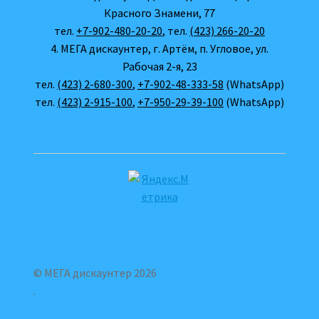
Красного Знамени, 77
тел.
+7-902-480-20-20
, тел.
(423) 266-20-20
4. МЕГА дискаунтер, г. Артём, п. Угловое, ул.
Рабочая 2-я, 23
тел.
(423) 2-680-300
,
+7-902-48-333-58
(WhatsApp)
тел.
(423) 2-915-100
,
+7-950-29-39-100
(WhatsApp)
© МЕГА дискаунтер 2026
.