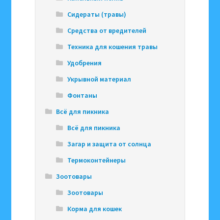
Сидераты (травы)
Средства от вредителей
Техника для кошения травы
Удобрения
Укрывной материал
Фонтаны
Всё для пикника
Всё для пикника
Загар и защита от солнца
Термоконтейнеры
Зоотовары
Зоотовары
Корма для кошек