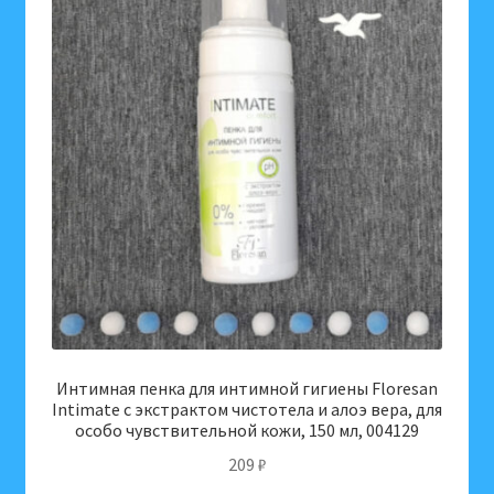
Интимная пенка для интимной гигиены Floresan
Intimate с экстрактом чистотела и алоэ вера, для
особо чувствительной кожи, 150 мл, 004129
209
₽