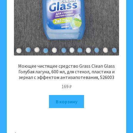
Моющее чистящее средство Grass Clean Glass
Голубая лагуна, 600 мл, для стекол, пластика и
зеркал с эффектом антизапотевания, 526003
169
₽
В корзину