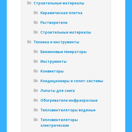
Строительные материалы
Керамическая плитка
Растворители
Строительные материалы
Техника и инструменты
Бензиновые генераторы
Инструменты
Конвекторы
Кондиционеры и сплит-системы
Лопаты для снега
Обогреватели инфракрасные
Тепловентиляторы водяные
Тепловентиляторы
электрические