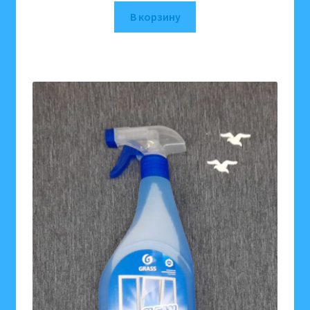
В корзину