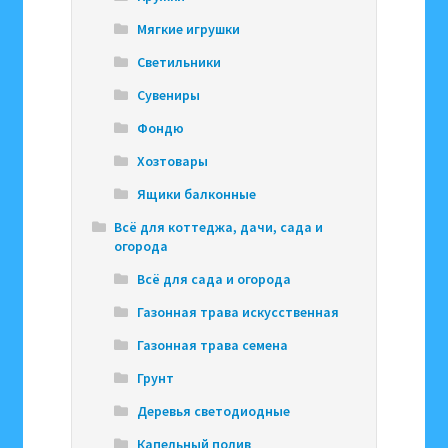
Мягкие игрушки
Светильники
Сувениры
Фондю
Хозтовары
Ящики балконные
Всё для коттеджа, дачи, сада и
огорода
Всё для сада и огорода
Газонная трава искусственная
Газонная трава семена
Грунт
Деревья светодиодные
Капельный полив