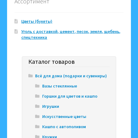
Ассортимент
Цветы (букеты)
Уголь с доставкой, цемент, песок, земля, щебень,
спецтехника
Каталог товаров
Всё для дома (подарки и сувениры)
Вазы стеклянные
Горшки для цветов и кашпо
Игрушки
Искусственные цветы
Кашпо с автополивом
Кружки