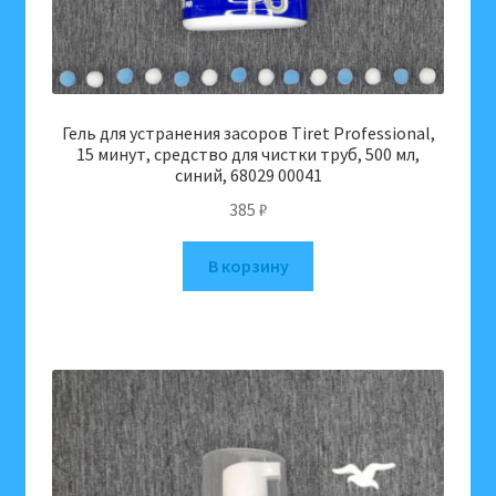
Гель для устранения засоров Tiret Professional,
15 минут, средство для чистки труб, 500 мл,
синий, 68029 00041
385
₽
В корзину