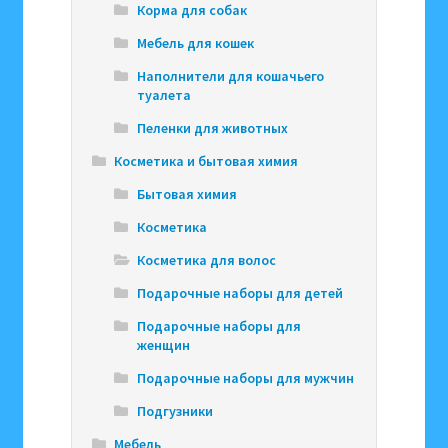
Корма для собак
Мебель для кошек
Наполнители для кошачьего
туалета
Пеленки для животных
Косметика и бытовая химия
Бытовая химия
Косметика
Косметика для волос
Подарочные наборы для детей
Подарочные наборы для
женщин
Подарочные наборы для мужчин
Подгузники
Мебель