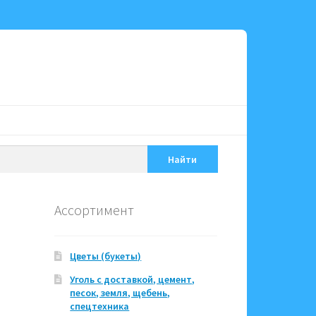
Найти
Ассортимент
Цветы (букеты)
Уголь с доставкой, цемент,
песок, земля, щебень,
спецтехника