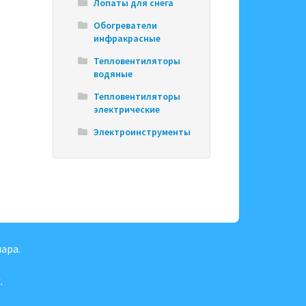
Лопаты для снега
Обогреватели
инфракрасные
Тепловентиляторы
водяные
Тепловентиляторы
электрические
Электроинструменты
ара.
.