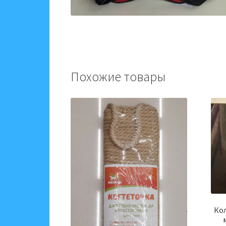
Похожие товары
Кол