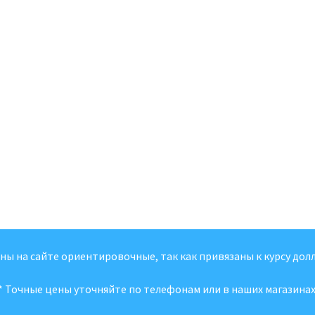
ены на сайте ориентировочные, так как привязаны к курсу долл
* Точные цены уточняйте по телефонам или в наших магазинах