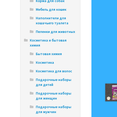
Корма для собак
Мебель для кошек
Наполнители для
кошачьего туалета
Пеленки для животных
Косметика и бытовая
химия
Бытовая химия
Косметика
Косметика для волос
Подарочные наборы
для детей
Подарочные наборы
для женщин
Подарочные наборы
для мужчин