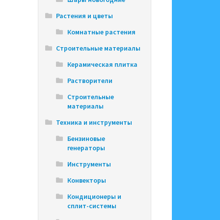
Растения и цветы
Комнатные растения
Строительные материалы
Керамическая плитка
Растворители
Строительные
материалы
Техника и инструменты
Бензиновые
генераторы
Инструменты
Конвекторы
Кондиционеры и
сплит-системы