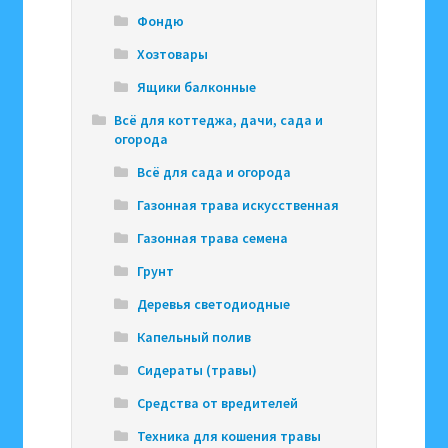
Фондю
Хозтовары
Ящики балконные
Всё для коттеджа, дачи, сада и
огорода
Всё для сада и огорода
Газонная трава искусственная
Газонная трава семена
Грунт
Деревья светодиодные
Капельный полив
Сидераты (травы)
Средства от вредителей
Техника для кошения травы