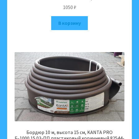
1050
₽
В корзину
Бордюр 10 м, высота 15 см, KANTA PRO
Б-1000.15.03-ПП пластиковый коричневый 82544-