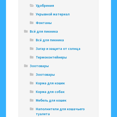
Удобрения
Укрывной материал
Фонтаны
Всё для пикника
Всё для пикника
Загар и защита от солнца
Термоконтейнеры
Зоотовары
Зоотовары
Корма для кошек
Корма для собак
Мебель для кошек
Наполнители для кошачьего
туалета