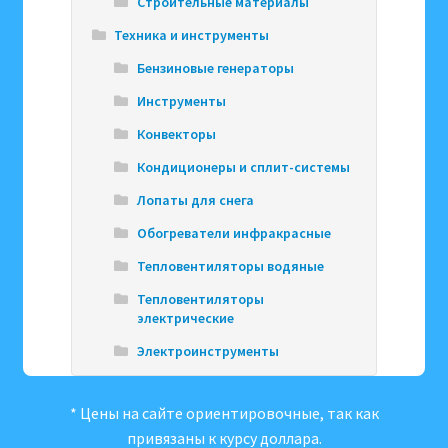
Строительные материалы
Техника и инструменты
Бензиновые генераторы
Инструменты
Конвекторы
Кондиционеры и сплит-системы
Лопаты для снега
Обогреватели инфракрасные
Тепловентиляторы водяные
Тепловентиляторы
электрические
Электроинструменты
* Цены на сайте ориентировочные, так как
привязаны к курсу доллара.