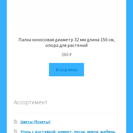
Палка кокосовая диаметр 32 мм длина 150 см,
опора для растений
260
₽
В корзину
Ассортимент
Цветы (букеты)
Уголь с доставкой, цемент, песок, земля, щебень,