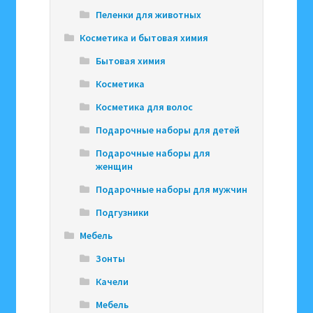
Пеленки для животных
Косметика и бытовая химия
Бытовая химия
Косметика
Косметика для волос
Подарочные наборы для детей
Подарочные наборы для
женщин
Подарочные наборы для мужчин
Подгузники
Мебель
Зонты
Качели
Мебель