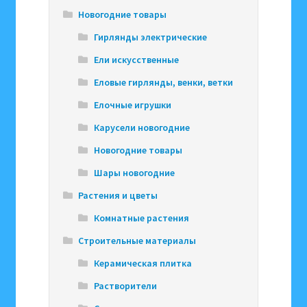
Новогодние товары
Гирлянды электрические
Ели искусственные
Еловые гирлянды, венки, ветки
Елочные игрушки
Карусели новогодние
Новогодние товары
Шары новогодние
Растения и цветы
Комнатные растения
Строительные материалы
Керамическая плитка
Растворители