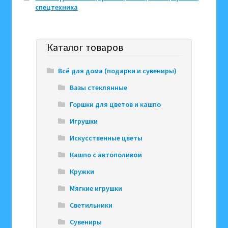
спецтехника
Каталог товаров
Всё для дома (подарки и сувениры)
Вазы стеклянные
Горшки для цветов и кашпо
Игрушки
Искусственные цветы
Кашпо с автополивом
Кружки
Мягкие игрушки
Светильники
Сувениры