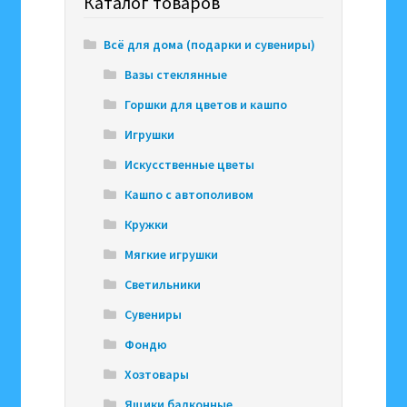
Каталог товаров
Всё для дома (подарки и сувениры)
Вазы стеклянные
Горшки для цветов и кашпо
Игрушки
Искусственные цветы
Кашпо с автополивом
Кружки
Мягкие игрушки
Светильники
Сувениры
Фондю
Хозтовары
Ящики балконные