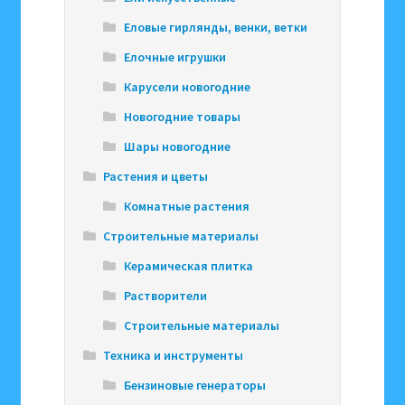
Еловые гирлянды, венки, ветки
Елочные игрушки
Карусели новогодние
Новогодние товары
Шары новогодние
Растения и цветы
Комнатные растения
Строительные материалы
Керамическая плитка
Растворители
Строительные материалы
Техника и инструменты
Бензиновые генераторы