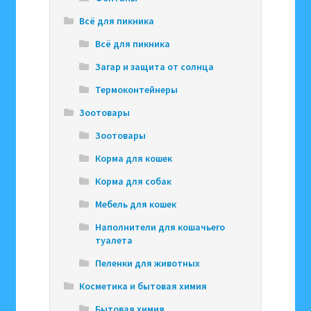
Всё для пикника
Всё для пикника
Загар и защита от солнца
Термоконтейнеры
Зоотовары
Зоотовары
Корма для кошек
Корма для собак
Мебель для кошек
Наполнители для кошачьего
туалета
Пеленки для животных
Косметика и бытовая химия
Бытовая химия