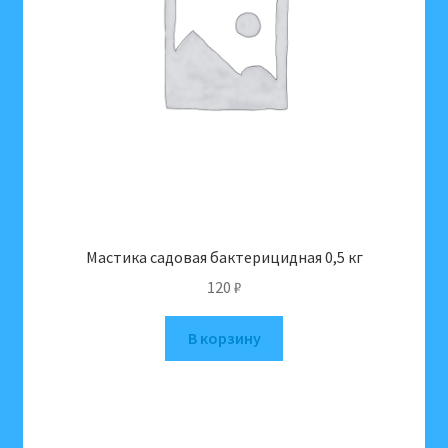
Мастика садовая бактерицидная 0,5 кг
120
₽
В корзину