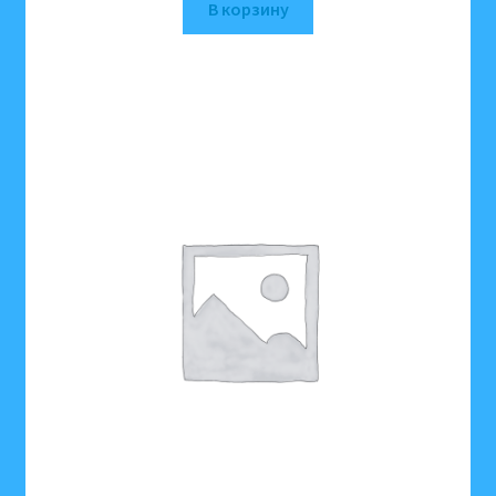
В корзину