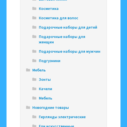
Косметика
Косметика для волос
Подарочные наборы для детей
Подарочные наборы для
женщин
Подарочные наборы для мужчин
Подгузники
Мебель
Зонты
Качели
Мебель
Новогодние товары
Гирлянды электрические
Ели искусственные