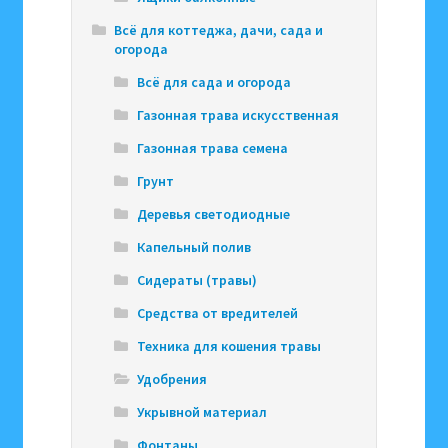
Всё для коттеджа, дачи, сада и
огорода
Всё для сада и огорода
Газонная трава искусственная
Газонная трава семена
Грунт
Деревья светодиодные
Капельный полив
Сидераты (травы)
Средства от вредителей
Техника для кошения травы
Удобрения
Укрывной материал
Фонтаны