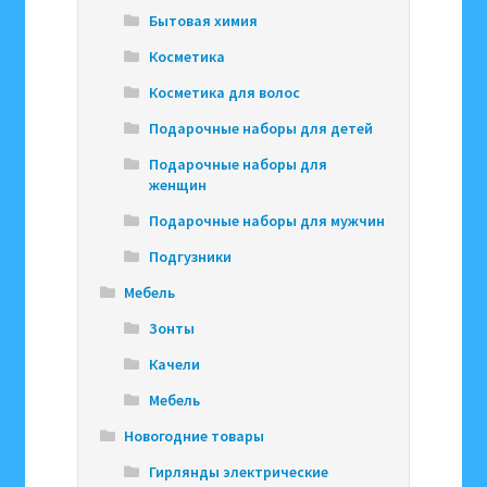
Бытовая химия
Косметика
Косметика для волос
Подарочные наборы для детей
Подарочные наборы для
женщин
Подарочные наборы для мужчин
Подгузники
Мебель
Зонты
Качели
Мебель
Новогодние товары
Гирлянды электрические