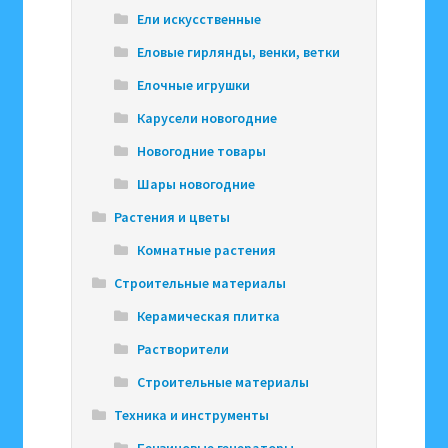
Ели искусственные
Еловые гирлянды, венки, ветки
Елочные игрушки
Карусели новогодние
Новогодние товары
Шары новогодние
Растения и цветы
Комнатные растения
Строительные материалы
Керамическая плитка
Растворители
Строительные материалы
Техника и инструменты