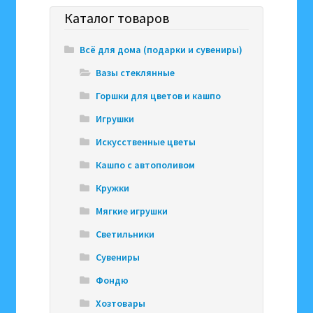
Каталог товаров
Всё для дома (подарки и сувениры)
Вазы стеклянные
Горшки для цветов и кашпо
Игрушки
Искусственные цветы
Кашпо с автополивом
Кружки
Мягкие игрушки
Светильники
Сувениры
Фондю
Хозтовары