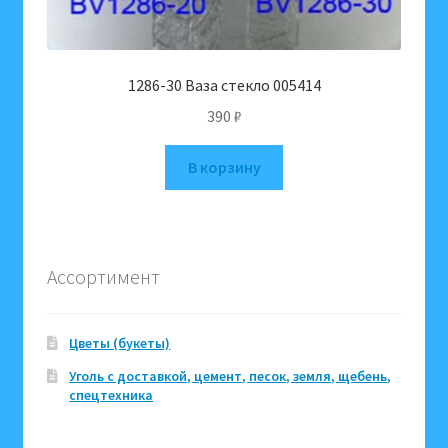
1286-30 Ваза стекло 005414
390
₽
В корзину
Ассортимент
Цветы (букеты)
Уголь с доставкой, цемент, песок, земля, щебень,
спецтехника