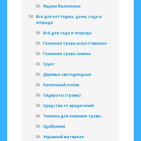
Ящики балконные
Всё для коттеджа, дачи, сада и
огорода
Всё для сада и огорода
Газонная трава искусственная
Газонная трава семена
Грунт
Деревья светодиодные
Капельный полив
Сидераты (травы)
Средства от вредителей
Техника для кошения травы
Удобрения
Укрывной материал