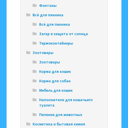
Фонтаны
Всё для пикника
Всё для пикника
Загар и защита от солнца
Термоконтейнеры
Зоотовары
Зоотовары
Корма для кошек
Корма для собак
Мебель для кошек
Наполнители для кошачьего
туалета
Пеленки для животных
Косметика и бытовая химия