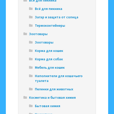
Всё для пикника
Всё для пикника
Загар и защита от солнца
Термоконтейнеры
Зоотовары
Зоотовары
Корма для кошек
Корма для собак
Мебель для кошек
Наполнители для кошачьего
туалета
Пеленки для животных
Косметика и бытовая химия
Бытовая химия