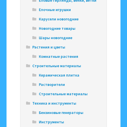
Еловые гирлянды, венки, ветки
Елочные игрушки
Карусели новогодние
Новогодние товары
Шары новогодние
Растения и цветы
Комнатные растения
Строительные материалы
Керамическая плитка
Растворители
Строительные материалы
Техника и инструменты
Бензиновые генераторы
Инструменты