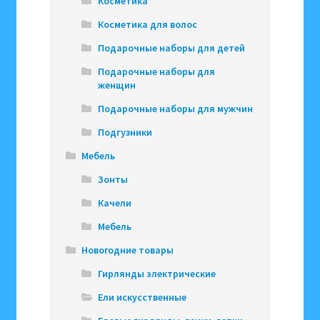
Косметика
Косметика для волос
Подарочные наборы для детей
Подарочные наборы для
женщин
Подарочные наборы для мужчин
Подгузники
Мебель
Зонты
Качели
Мебель
Новогодние товары
Гирлянды электрические
Ели искусственные