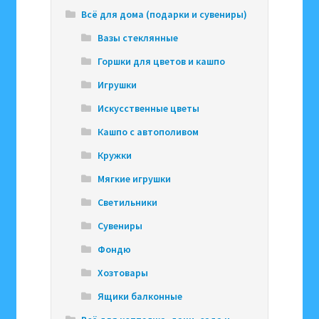
Всё для дома (подарки и сувениры)
Вазы стеклянные
Горшки для цветов и кашпо
Игрушки
Искусственные цветы
Кашпо с автополивом
Кружки
Мягкие игрушки
Светильники
Сувениры
Фондю
Хозтовары
Ящики балконные