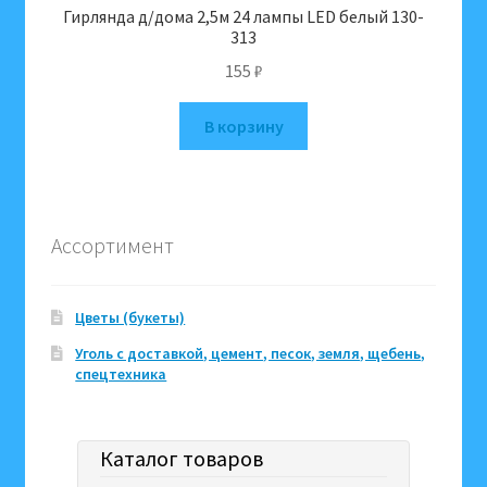
Гирлянда д/дома 2,5м 24 лампы LED белый 130-
313
155
₽
В корзину
Ассортимент
Цветы (букеты)
Уголь с доставкой, цемент, песок, земля, щебень,
спецтехника
Каталог товаров