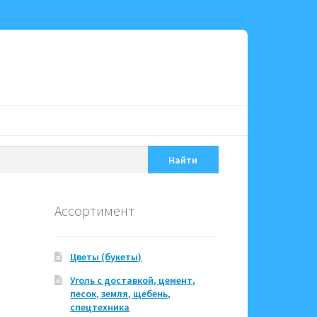
Найти
Ассортимент
Цветы (букеты)
Уголь с доставкой, цемент,
песок, земля, щебень,
спецтехника