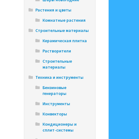
Растения и цветы
Комнатные растения
Строительные материалы
Керамическая плитка
Растворители
Строительные
материалы
Техника и инструменты
Бензиновые
генераторы
Инструменты
Конвекторы
Кондиционеры и
сплит-системы