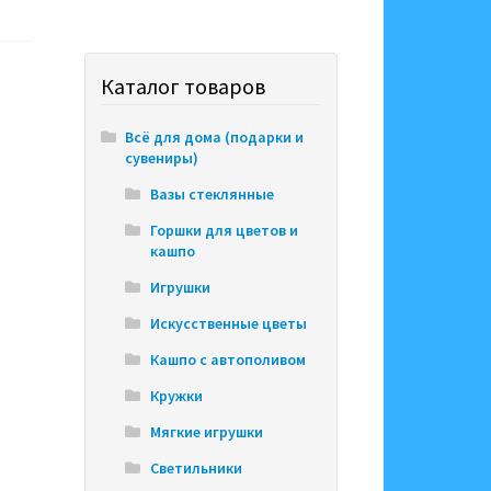
Каталог товаров
Всё для дома (подарки и
сувениры)
Вазы стеклянные
Горшки для цветов и
кашпо
Игрушки
Искусственные цветы
Кашпо с автополивом
Кружки
Мягкие игрушки
Светильники