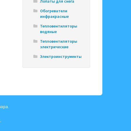
Лопаты для снега
Обогреватели
инфракрасные
Тепловентиляторы
водяные
Тепловентиляторы
электрические
Электроинструменты
ара.
.