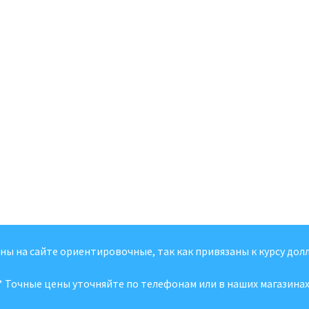
ены на сайте ориентировочные, так как привязаны к курсу долл
* Точные цены уточняйте по телефонам или в наших магазинах