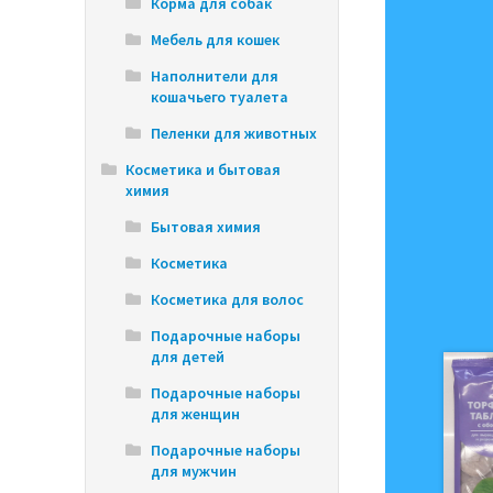
Корма для собак
Мебель для кошек
Наполнители для
кошачьего туалета
Пеленки для животных
Косметика и бытовая
химия
Бытовая химия
Косметика
Косметика для волос
Подарочные наборы
для детей
Подарочные наборы
для женщин
Подарочные наборы
для мужчин