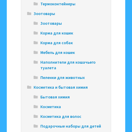
Термоконтейнеры
Зоотовары
Зоотовары
Корма для кошек
Корма для собак
Мебель для кошек
Наполнители для кошачьего
туалета
Пеленки для животных
Косметика и бытовая химия
Бытовая химия
Косметика
Косметика для волос
Подарочные наборы для детей