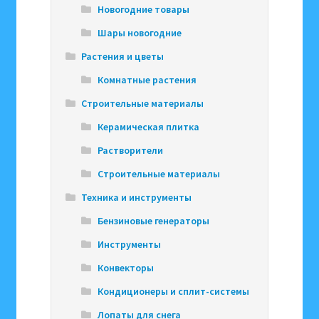
Новогодние товары
Шары новогодние
Растения и цветы
Комнатные растения
Строительные материалы
Керамическая плитка
Растворители
Строительные материалы
Техника и инструменты
Бензиновые генераторы
Инструменты
Конвекторы
Кондиционеры и сплит-системы
Лопаты для снега