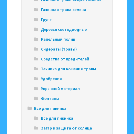
Газонная трава семена
Грунт
Деревья светодиодные
Капельный полив
Сидераты (травы)
Средства от вредителей
Техника для кошения травы
Удобрения
Укрывной материал
Фонтаны
Всё для пикника
Всё для пикника
Загар и защита от солнца