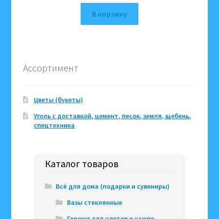
В корзину
Ассортимент
Цветы (букеты)
Уголь с доставкой, цемент, песок, земля, щебень,
спецтехника
Каталог товаров
Всё для дома (подарки и сувениры)
Вазы стеклянные
Горшки для цветов и кашпо