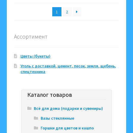
возрастанию
1
2
Ассортимент
Цветы (букеты)
Уголь с доставкой, цемент, песок, земля, щебень,
спецтехника
Каталог товаров
Всё для дома (подарки и сувениры)
Вазы стеклянные
Горшки для цветов и кашпо