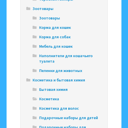
Зоотовары
Зоотовары
Корма для кошек
Корма для собак
Мебель для кошек
Наполнители для кошачьего
туалета
Пеленки для животных
Косметика и бытовая химия
Бытовая химия
Косметика
Косметика для волос
Подарочные наборы для детей
Подарочные наборы для