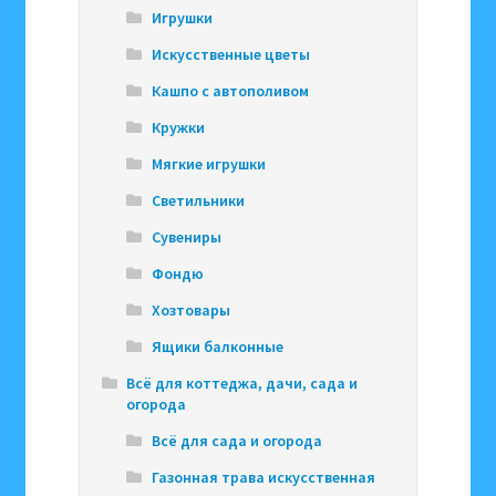
Игрушки
Искусственные цветы
Кашпо с автополивом
Кружки
Мягкие игрушки
Светильники
Сувениры
Фондю
Хозтовары
Ящики балконные
Всё для коттеджа, дачи, сада и
огорода
Всё для сада и огорода
Газонная трава искусственная