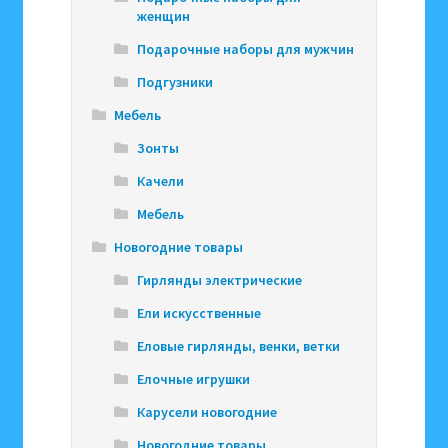
женщин
Подарочные наборы для мужчин
Подгузники
Мебель
Зонты
Качели
Мебель
Новогодние товары
Гирлянды электрические
Ели искусственные
Еловые гирлянды, венки, ветки
Елочные игрушки
Карусели новогодние
Новогодние товары