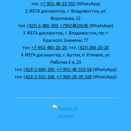
тел.
+7-902-48-33-555
(WhatsApp)
2. МЕГА дискаунтер, г. Владивосток, ул.
Воропаева, 22
тел.
(423) 2-480-300
,
+79024810545
(WhatsApp)
3. МЕГА дискаунтер, г. Владивосток, пр-т
Красного Знамени, 77
тел.
+7-902-480-20-20
, тел.
(423) 266-20-20
4. МЕГА дискаунтер, г. Артём, п. Угловое, ул.
Рабочая 2-я, 23
тел.
(423) 2-680-300
,
+7-902-48-333-58
(WhatsApp)
тел.
(423) 2-915-100
,
+7-950-29-39-100
(WhatsApp)