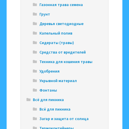
Газонная трава семена
Грунт
Деревья светодиодные
Капельный полив
Сидераты (травы)
Средства от вредителей
Техника для кошения травы
Удобрения
Укрывной материал
Фонтаны
Всё для пикника
Всё для пикника
Загар и защита от солнца
Термоконтейнеры