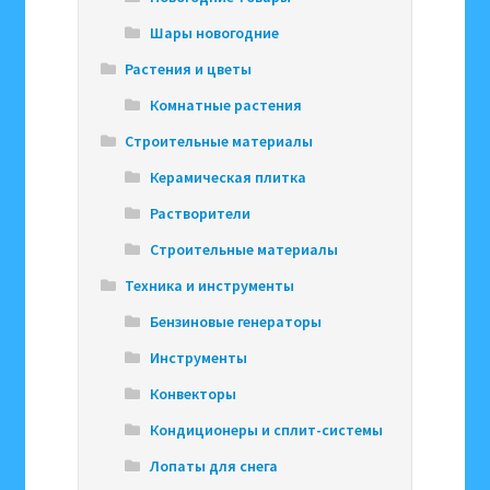
Шары новогодние
Растения и цветы
Комнатные растения
Строительные материалы
Керамическая плитка
Растворители
Строительные материалы
Техника и инструменты
Бензиновые генераторы
Инструменты
Конвекторы
Кондиционеры и сплит-системы
Лопаты для снега