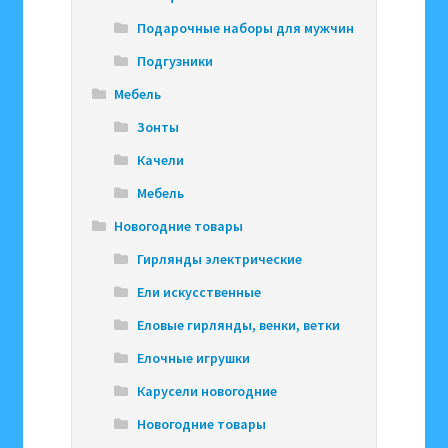
Подарочные наборы для мужчин
Подгузники
Мебель
Зонты
Качели
Мебель
Новогодние товары
Гирлянды электрические
Ели искусственные
Еловые гирлянды, венки, ветки
Елочные игрушки
Карусели новогодние
Новогодние товары