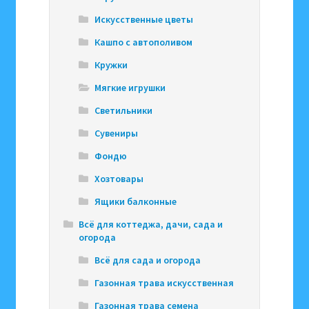
Искусственные цветы
Кашпо с автополивом
Кружки
Мягкие игрушки
Светильники
Сувениры
Фондю
Хозтовары
Ящики балконные
Всё для коттеджа, дачи, сада и
огорода
Всё для сада и огорода
Газонная трава искусственная
Газонная трава семена