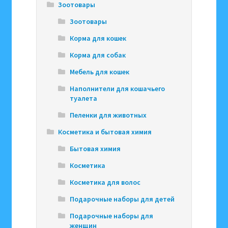
Зоотовары
Зоотовары
Корма для кошек
Корма для собак
Мебель для кошек
Наполнители для кошачьего
туалета
Пеленки для животных
Косметика и бытовая химия
Бытовая химия
Косметика
Косметика для волос
Подарочные наборы для детей
Подарочные наборы для
женщин