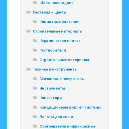
Шары новогодние
Растения и цветы
Комнатные растения
Строительные материалы
Керамическая плитка
Растворители
Строительные материалы
Техника и инструменты
Бензиновые генераторы
Инструменты
Конвекторы
Кондиционеры и сплит-системы
Лопаты для снега
Обогреватели инфракрасные