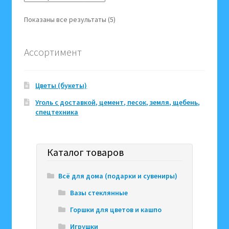
Цены:
Показаны все результаты (5)
по
возрастанию
Ассортимент
Цветы (букеты)
Уголь с доставкой, цемент, песок, земля, щебень,
спецтехника
Каталог товаров
Всё для дома (подарки и сувениры)
Вазы стеклянные
Горшки для цветов и кашпо
Игрушки