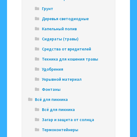
Грунт
Деревья светодиодные
Капельный полив
Сидераты (травы)
Средства от вредителей
Техника для кошения травы
Удобрения
Укрывной материал
Фонтаны
Всё для пикника
Всё для пикника
Загар и защита от солнца
Термоконтейнеры