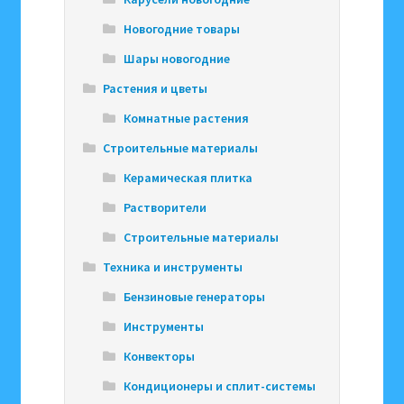
Новогодние товары
Шары новогодние
Растения и цветы
Комнатные растения
Строительные материалы
Керамическая плитка
Растворители
Строительные материалы
Техника и инструменты
Бензиновые генераторы
Инструменты
Конвекторы
Кондиционеры и сплит-системы