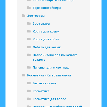
Термоконтейнеры
Зоотовары
Зоотовары
Корма для кошек
Корма для собак
Мебель для кошек
Наполнители для кошачьего
туалета
Пеленки для животных
Косметика и бытовая химия
Бытовая химия
Косметика
Косметика для волос
Подарочные наборы для детей