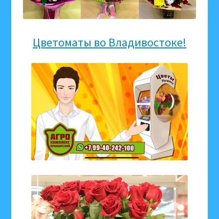
Цветоматы во Владивостоке!