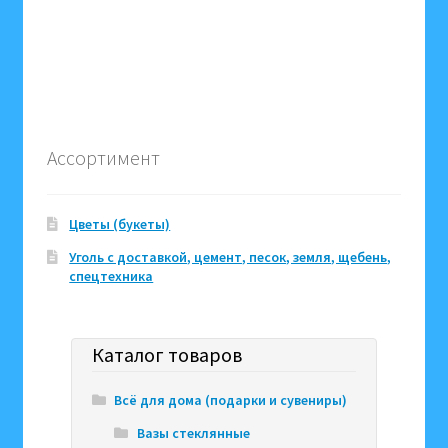
Ассортимент
Цветы (букеты)
Уголь с доставкой, цемент, песок, земля, щебень,
спецтехника
Каталог товаров
Всё для дома (подарки и сувениры)
Вазы стеклянные