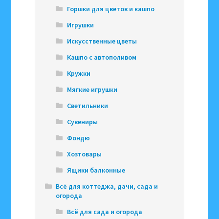
Горшки для цветов и кашпо
Игрушки
Искусственные цветы
Кашпо с автополивом
Кружки
Мягкие игрушки
Светильники
Сувениры
Фондю
Хозтовары
Ящики балконные
Всё для коттеджа, дачи, сада и
огорода
Всё для сада и огорода