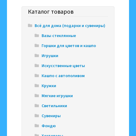
Каталог товаров
Всё для дома (подарки и сувениры)
Вазы стеклянные
Горшки для цветов и кашпо
Игрушки
Искусственные цветы
Кашпо с автополивом
Кружки
Мягкие игрушки
Светильники
Сувениры
Фондю
Хозтовары