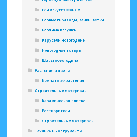
Ели искусственные
Еловые гирлянды, венки, ветки
Елочные игрушки
Карусели новогодние
Новогодние товары
Шары новогодние
Растения и цветы
Комнатные растения
Строительные материалы
Керамическая плитка
Растворители
Строительные материалы
Техника и инструменты