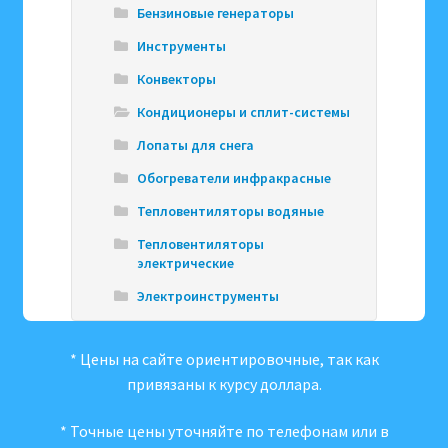
Бензиновые генераторы
Инструменты
Конвекторы
Кондиционеры и сплит-системы
Лопаты для снега
Обогреватели инфракрасные
Тепловентиляторы водяные
Тепловентиляторы
электрические
Электроинструменты
* Цены на сайте ориентировочные, так как
привязаны к курсу доллара.
* Точные цены уточняйте по телефонам или в