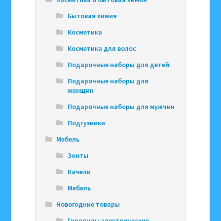
Бытовая химия
Косметика
Косметика для волос
Подарочные наборы для детей
Подарочные наборы для
женщин
Подарочные наборы для мужчин
Подгузники
Мебель
Зонты
Качели
Мебель
Новогодние товары
Гирлянды электрические