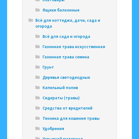
Ящики балконные
Всё для коттеджа, дачи, сада и
огорода
Всё для сада и огорода
Газонная трава искусственная
Газонная трава семена
Грунт
Деревья светодиодные
Капельный полив
Сидераты (травы)
Средства от вредителей
Техника для кошения травы
Удобрения
Укрывной материал