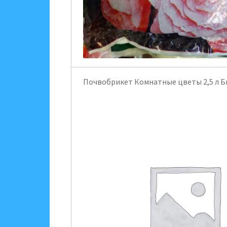
Почвобрикет Комнатные цветы 2,5 л 