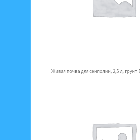
Живая почва для сенполии, 2,5 л, грунт