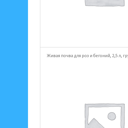
Живая почва для роз и бегоний, 2,5 л, 