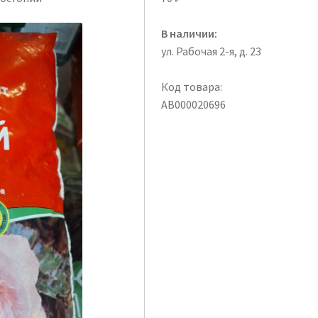
В наличии:
ул. Рабочая 2-я, д. 23
Код товара:
АВ000020696