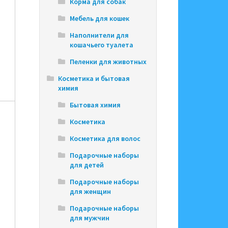
Корма для собак
Мебель для кошек
Наполнители для
кошачьего туалета
Пеленки для животных
Косметика и бытовая
химия
Бытовая химия
Косметика
Косметика для волос
Подарочные наборы
для детей
Подарочные наборы
для женщин
Подарочные наборы
для мужчин