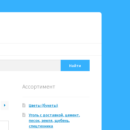
Найти
Ассортимент
Цветы (букеты)
Уголь с доставкой, цемент,
песок, земля, щебень,
спецтехника