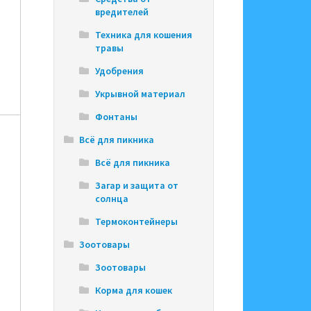
вредителей
Техника для кошения
травы
Удобрения
Укрывной материал
Фонтаны
Всё для пикника
Всё для пикника
Загар и защита от
солнца
Термоконтейнеры
Зоотовары
Зоотовары
Корма для кошек