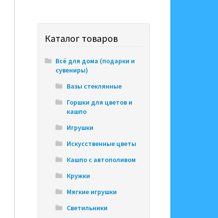
Каталог товаров
Всё для дома (подарки и
сувениры)
Вазы стеклянные
Горшки для цветов и
кашпо
Игрушки
Искусственные цветы
Кашпо с автополивом
Кружки
Мягкие игрушки
Светильники