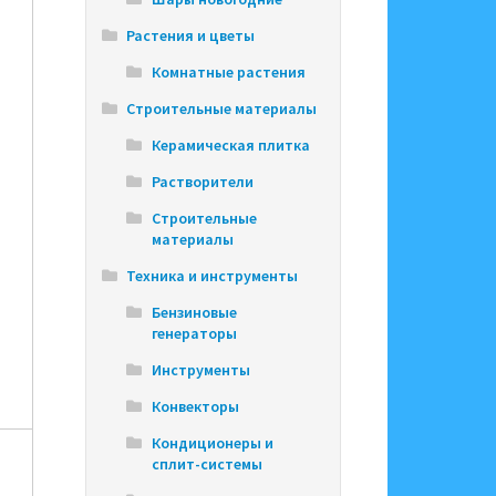
Растения и цветы
Комнатные растения
Строительные материалы
Керамическая плитка
Растворители
Строительные
материалы
Техника и инструменты
Бензиновые
генераторы
Инструменты
Конвекторы
Кондиционеры и
сплит-системы