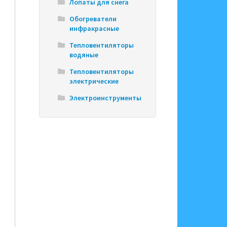
Лопаты для снега
Обогреватели
инфракрасные
Тепловентиляторы
водяные
Тепловентиляторы
электрические
Электроинструменты