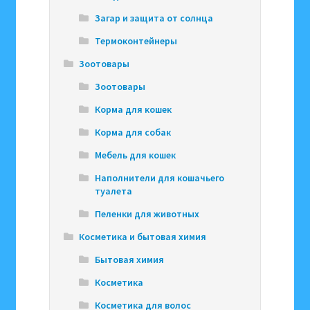
Загар и защита от солнца
Термоконтейнеры
Зоотовары
Зоотовары
Корма для кошек
Корма для собак
Мебель для кошек
Наполнители для кошачьего
туалета
Пеленки для животных
Косметика и бытовая химия
Бытовая химия
Косметика
Косметика для волос