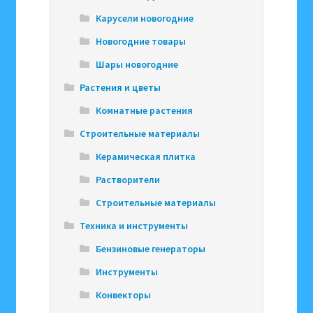
Карусели новогодние
Новогодние товары
Шары новогодние
Растения и цветы
Комнатные растения
Строительные материалы
Керамическая плитка
Растворители
Строительные материалы
Техника и инструменты
Бензиновые генераторы
Инструменты
Конвекторы