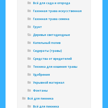
Всё для сада и огорода
Газонная трава искусственная
Газонная трава семена
Грунт
Деревья светодиодные
Капельный полив
Сидераты (травы)
Средства от вредителей
Техника для кошения травы
Удобрения
Укрывной материал
Фонтаны
Всё для пикника
Всё для пикника