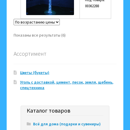
00362288
Цены:
Показаны все результаты (6)
по
возрастанию
Ассортимент
Цветы (букеты)
Уголь с доставкой, цемент, песок, земля, щебень,
спецтехника
Каталог товаров
Всё для дома (подарки и сувениры)