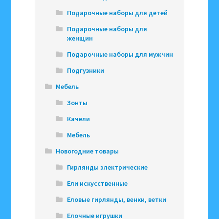
Подарочные наборы для детей
Подарочные наборы для
женщин
Подарочные наборы для мужчин
Подгузники
Мебель
Зонты
Качели
Мебель
Новогодние товары
Гирлянды электрические
Ели искусственные
Еловые гирлянды, венки, ветки
Елочные игрушки