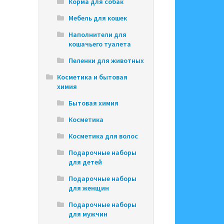
Корма для собак
Мебель для кошек
Наполнители для
кошачьего туалета
Пеленки для животных
Косметика и бытовая
химия
Бытовая химия
Косметика
Косметика для волос
Подарочные наборы
для детей
Подарочные наборы
для женщин
Подарочные наборы
для мужчин