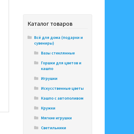
Каталог товаров
Всё для дома (подарки и
сувениры)
Вазы стеклянные
Горшки для цветов и
кашпо
Игрушки
Искусственные цветы
Кашпо с автополивом
Кружки
Мягкие игрушки
Светильники