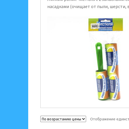
насадками (очищает от пыли, шерсти, 
Отображение единст