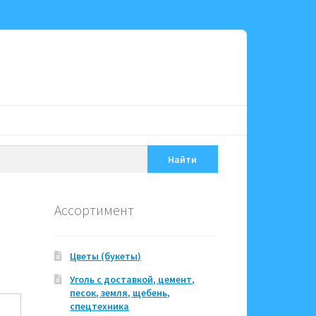
Найти
Ассортимент
Цветы (букеты)
Уголь с доставкой, цемент,
песок, земля, щебень,
спецтехника