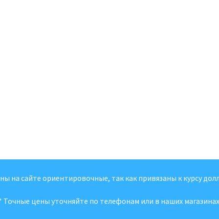
ены на сайте ориентировочные, так как привязаны к курсу долл
* Точные цены уточняйте по телефонам или в наших магазинах