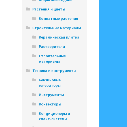
Растения и цветы
Комнатные растения
Строительные материалы
Керамическая плитка
Растворители
Строительные
материалы
Техника и инструменты
Бензиновые
генераторы
Инструменты
Конвекторы
Кондиционеры и
сплит-системы