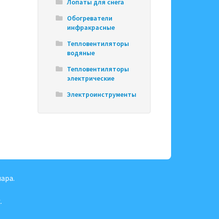
Лопаты для снега
Обогреватели
инфракрасные
Тепловентиляторы
водяные
Тепловентиляторы
электрические
Электроинструменты
ара.
.