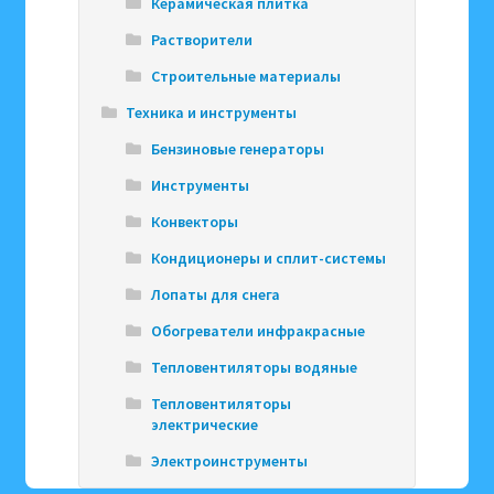
Керамическая плитка
Растворители
Строительные материалы
Техника и инструменты
Бензиновые генераторы
Инструменты
Конвекторы
Кондиционеры и сплит-системы
Лопаты для снега
Обогреватели инфракрасные
Тепловентиляторы водяные
Тепловентиляторы
электрические
Электроинструменты