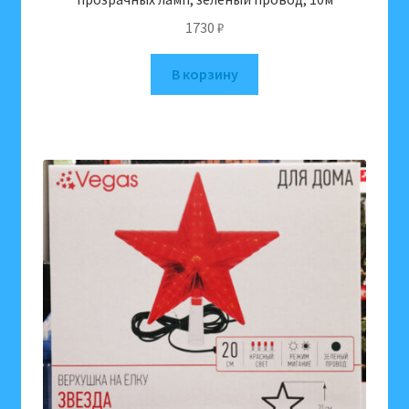
1730
₽
В корзину