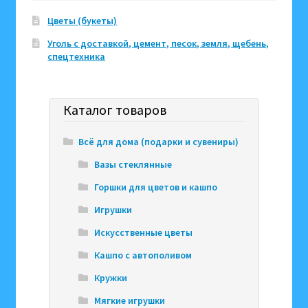
Цветы (букеты)
Уголь с доставкой, цемент, песок, земля, щебень,
спецтехника
Каталог товаров
Всё для дома (подарки и сувениры)
Вазы стеклянные
Горшки для цветов и кашпо
Игрушки
Искусственные цветы
Кашпо с автополивом
Кружки
Мягкие игрушки