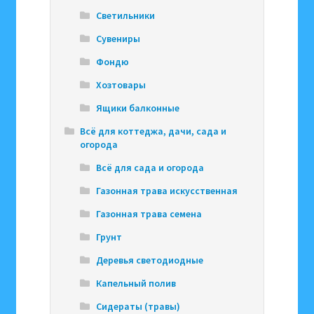
Светильники
Сувениры
Фондю
Хозтовары
Ящики балконные
Всё для коттеджа, дачи, сада и
огорода
Всё для сада и огорода
Газонная трава искусственная
Газонная трава семена
Грунт
Деревья светодиодные
Капельный полив
Сидераты (травы)