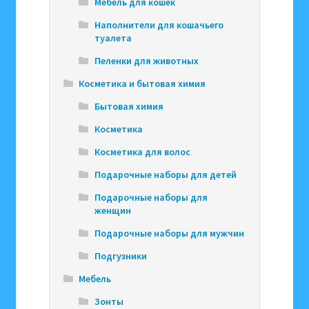
Мебель для кошек
Наполнители для кошачьего
туалета
Пеленки для животных
Косметика и бытовая химия
Бытовая химия
Косметика
Косметика для волос
Подарочные наборы для детей
Подарочные наборы для
женщин
Подарочные наборы для мужчин
Подгузники
Мебель
Зонты