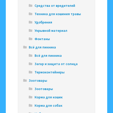
Средства от вредителей
Техника для кошения травы
Удобрения
Укрывной материал
Фонтаны
Всё для пикника
Всё для пикника
Загар и защита от солнца
Термоконтейнеры
Зоотовары
Зоотовары
Корма для кошек
Корма для собак