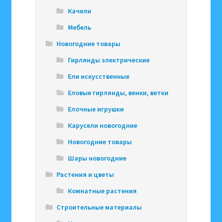
Качели
Мебель
Новогодние товары
Гирлянды электрические
Ели искусственные
Еловые гирлянды, венки, ветки
Елочные игрушки
Карусели новогодние
Новогодние товары
Шары новогодние
Растения и цветы
Комнатные растения
Строительные материалы