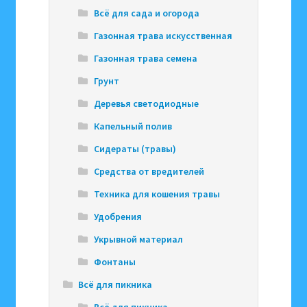
Всё для сада и огорода
Газонная трава искусственная
Газонная трава семена
Грунт
Деревья светодиодные
Капельный полив
Сидераты (травы)
Средства от вредителей
Техника для кошения травы
Удобрения
Укрывной материал
Фонтаны
Всё для пикника