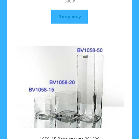
300
₽
В корзину