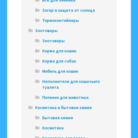
Всё для пикника
Загар и защита от солнца
Термоконтейнеры
Зоотовары
Зоотовары
Корма для кошек
Корма для собак
Мебель для кошек
Наполнители для кошачьего
туалета
Пеленки для животных
Косметика и бытовая химия
Бытовая химия
Косметика