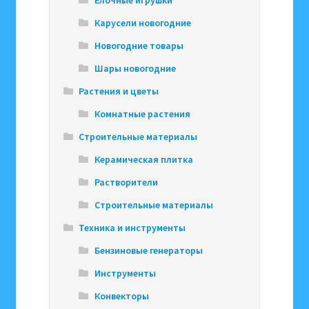
Елочные игрушки
Карусели новогодние
Новогодние товары
Шары новогодние
Растения и цветы
Комнатные растения
Строительные материалы
Керамическая плитка
Растворители
Строительные материалы
Техника и инструменты
Бензиновые генераторы
Инструменты
Конвекторы