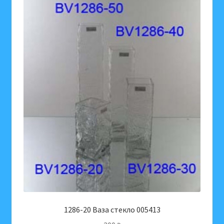
1286-20 Ваза стекло 005413