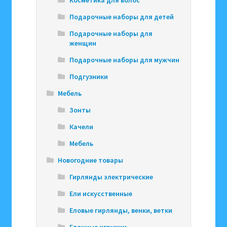
Косметика для волос
Подарочные наборы для детей
Подарочные наборы для
женщин
Подарочные наборы для мужчин
Подгузники
Мебель
Зонты
Качели
Мебель
Новогодние товары
Гирлянды электрические
Ели искусственные
Еловые гирлянды, венки, ветки