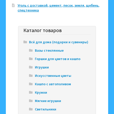
Уголь с доставкой, цемент, песок, земля, щебень,
спецтехника
Каталог товаров
Всё для дома (подарки и сувениры)
Вазы стеклянные
Горшки для цветов и кашпо
Игрушки
Искусственные цветы
Кашпо с автополивом
Кружки
Мягкие игрушки
Светильники