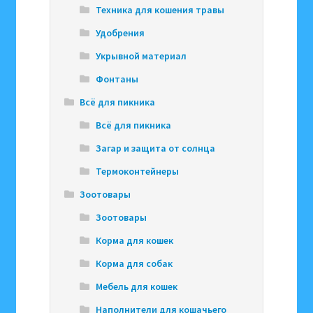
Техника для кошения травы
Удобрения
Укрывной материал
Фонтаны
Всё для пикника
Всё для пикника
Загар и защита от солнца
Термоконтейнеры
Зоотовары
Зоотовары
Корма для кошек
Корма для собак
Мебель для кошек
Наполнители для кошачьего