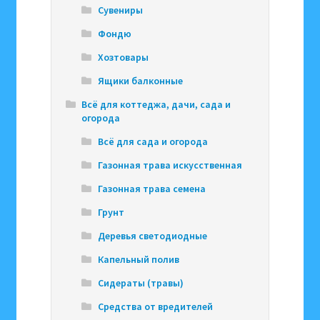
Сувениры
Фондю
Хозтовары
Ящики балконные
Всё для коттеджа, дачи, сада и
огорода
Всё для сада и огорода
Газонная трава искусственная
Газонная трава семена
Грунт
Деревья светодиодные
Капельный полив
Сидераты (травы)
Средства от вредителей