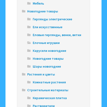
Мебель
Новогодние товары
Гирлянды электрические
Ели искусственные
Еловые гирлянды, венки, ветки
Елочные игрушки
Карусели новогодние
Новогодние товары
Шары новогодние
Растения и цветы
Комнатные растения
Строительные материалы
Керамическая плитка
Растворители