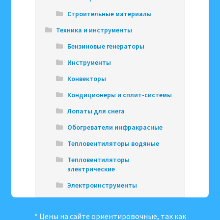
Строительные материалы
Техника и инструменты
Бензиновые генераторы
Инструменты
Конвекторы
Кондиционеры и сплит-системы
Лопаты для снега
Обогреватели инфракрасные
Тепловентиляторы водяные
Тепловентиляторы
электрические
Электроинструменты
* Цены на сайте ориентировочные, так как