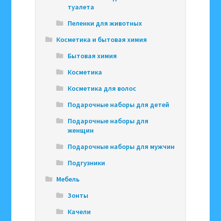
туалета
Пеленки для животных
Косметика и бытовая химия
Бытовая химия
Косметика
Косметика для волос
Подарочные наборы для детей
Подарочные наборы для
женщин
Подарочные наборы для мужчин
Подгузники
Мебель
Зонты
Качели