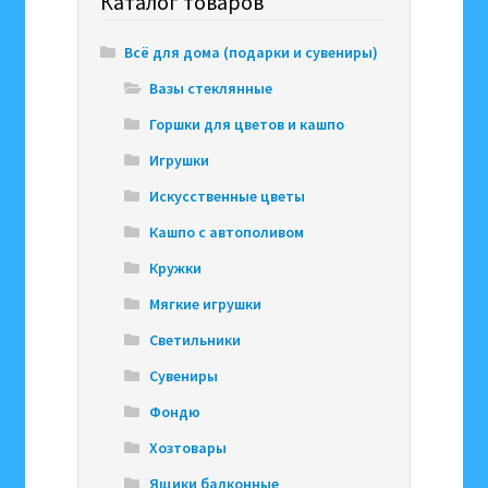
Каталог товаров
Всё для дома (подарки и сувениры)
Вазы стеклянные
Горшки для цветов и кашпо
Игрушки
Искусственные цветы
Кашпо с автополивом
Кружки
Мягкие игрушки
Светильники
Сувениры
Фондю
Хозтовары
Ящики балконные