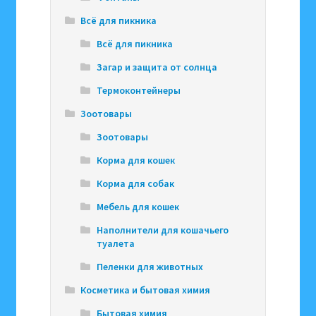
Всё для пикника
Всё для пикника
Загар и защита от солнца
Термоконтейнеры
Зоотовары
Зоотовары
Корма для кошек
Корма для собак
Мебель для кошек
Наполнители для кошачьего
туалета
Пеленки для животных
Косметика и бытовая химия
Бытовая химия