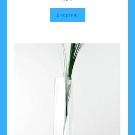
В корзину