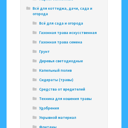
Всё для коттеджа, дачи, сада и
огорода
Всё для сада и огорода
Газонная трава искусственная
Газонная трава семена
Грунт
Деревья светодиодные
Капельный полив
Сидераты (травы)
Средства от вредителей
Техника для кошения травы
Удобрения
Укрывной материал
Фонтаны