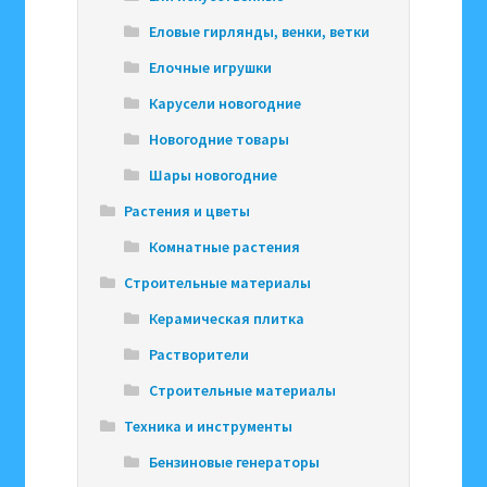
Еловые гирлянды, венки, ветки
Елочные игрушки
Карусели новогодние
Новогодние товары
Шары новогодние
Растения и цветы
Комнатные растения
Строительные материалы
Керамическая плитка
Растворители
Строительные материалы
Техника и инструменты
Бензиновые генераторы