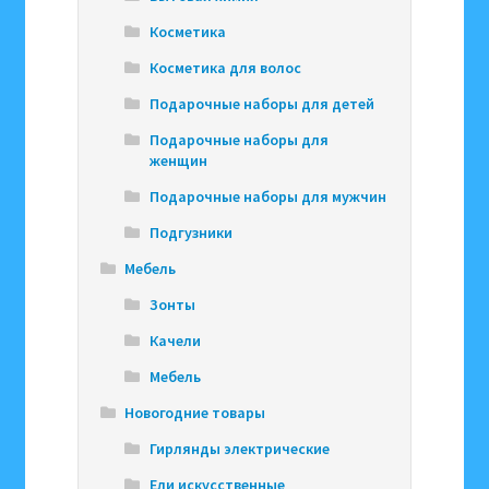
Косметика
Косметика для волос
Подарочные наборы для детей
Подарочные наборы для
женщин
Подарочные наборы для мужчин
Подгузники
Мебель
Зонты
Качели
Мебель
Новогодние товары
Гирлянды электрические
Ели искусственные