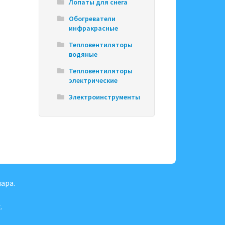
Лопаты для снега
Обогреватели
инфракрасные
Тепловентиляторы
водяные
Тепловентиляторы
электрические
Электроинструменты
ара.
.