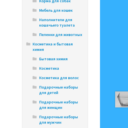
Корма для собак
Мебель для кошек
Наполнители для
кошачьего туалета
Пеленки для животных
Косметика и бытовая
химия
Бытовая химия
Косметика
Косметика для волос
Подарочные наборы
для детей
Подарочные наборы
для женщин
Подарочные наборы
для мужчин