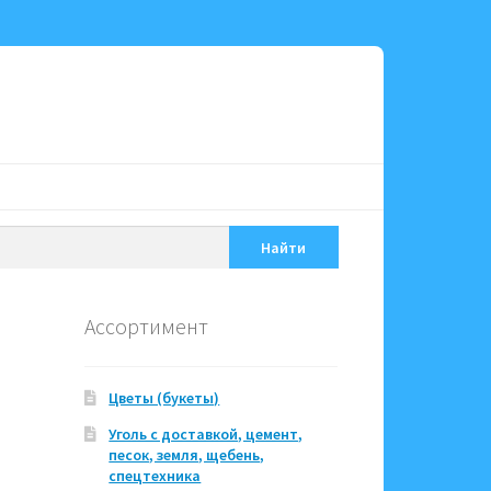
Найти
Ассортимент
Цветы (букеты)
Уголь с доставкой, цемент,
песок, земля, щебень,
спецтехника