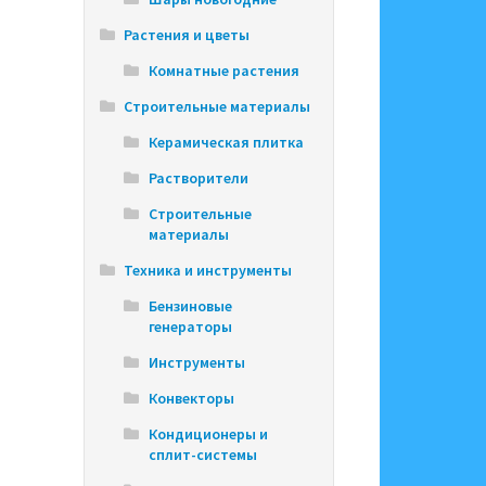
Растения и цветы
Комнатные растения
Строительные материалы
Керамическая плитка
Растворители
Строительные
материалы
Техника и инструменты
Бензиновые
генераторы
Инструменты
Конвекторы
Кондиционеры и
сплит-системы