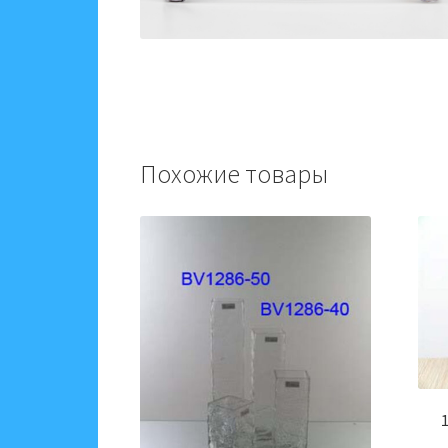
Похожие товары