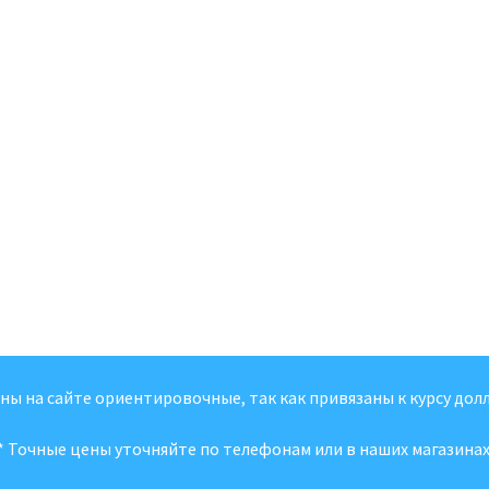
ены на сайте ориентировочные, так как привязаны к курсу долл
* Точные цены уточняйте по телефонам или в наших магазинах