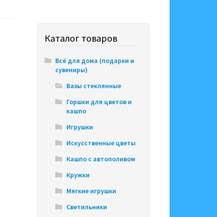
Каталог товаров
Всё для дома (подарки и
сувениры)
Вазы стеклянные
Горшки для цветов и
кашпо
Игрушки
Искусственные цветы
Кашпо с автополивом
Кружки
Мягкие игрушки
Светильники