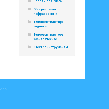
Лопаты для снега
Обогреватели
инфракрасные
Тепловентиляторы
водяные
Тепловентиляторы
электрические
Электроинструменты
ара.
.