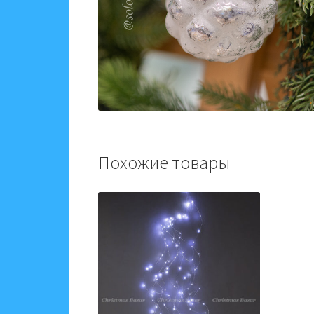
Похожие товары