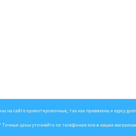
ены на сайте ориентировочные, так как привязаны к курсу долл
* Точные цены уточняйте по телефонам или в наших магазинах