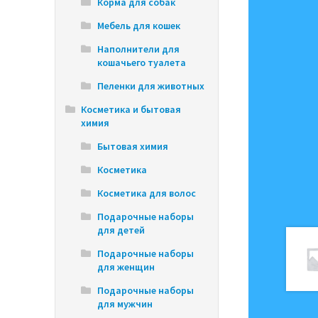
Корма для собак
Мебель для кошек
Наполнители для
кошачьего туалета
Пеленки для животных
Косметика и бытовая
химия
Бытовая химия
Косметика
Косметика для волос
Подарочные наборы
для детей
Подарочные наборы
для женщин
Подарочные наборы
для мужчин