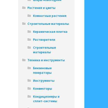
Растения и цветы
Комнатные растения
Строительные материалы
Керамическая плитка
Растворители
Строительные
материалы
Техника и инструменты
Бензиновые
генераторы
Инструменты
Конвекторы
Кондиционеры и
сплит-системы