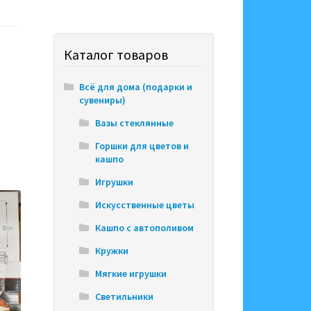
Каталог товаров
Всё для дома (подарки и
сувениры)
Вазы стеклянные
Горшки для цветов и
кашпо
Игрушки
Искусственные цветы
Кашпо с автополивом
Кружки
Мягкие игрушки
Светильники