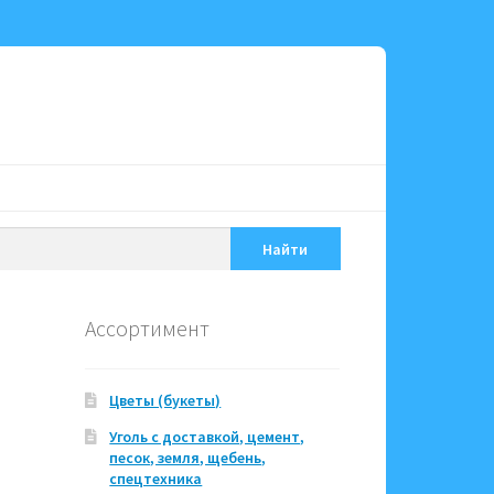
Найти
Ассортимент
Цветы (букеты)
Уголь с доставкой, цемент,
песок, земля, щебень,
спецтехника