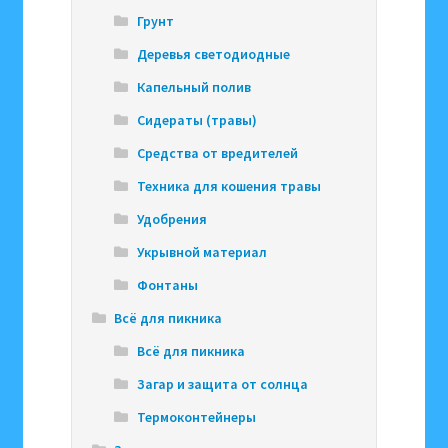
Грунт
Деревья светодиодные
Капельный полив
Сидераты (травы)
Средства от вредителей
Техника для кошения травы
Удобрения
Укрывной материал
Фонтаны
Всё для пикника
Всё для пикника
Загар и защита от солнца
Термоконтейнеры