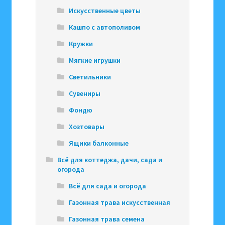
Искусственные цветы
Кашпо с автополивом
Кружки
Мягкие игрушки
Светильники
Сувениры
Фондю
Хозтовары
Ящики балконные
Всё для коттеджа, дачи, сада и
огорода
Всё для сада и огорода
Газонная трава искусственная
Газонная трава семена