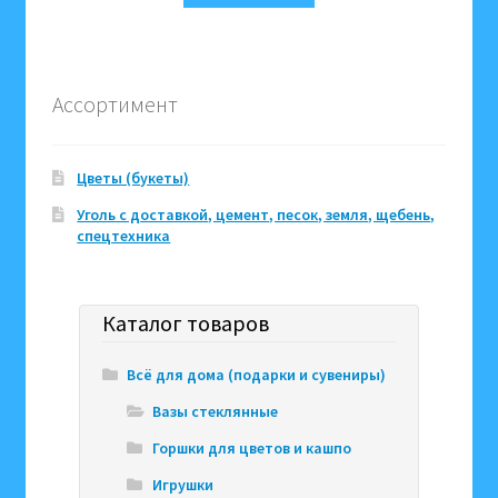
Ассортимент
Цветы (букеты)
Уголь с доставкой, цемент, песок, земля, щебень,
спецтехника
Каталог товаров
Всё для дома (подарки и сувениры)
Вазы стеклянные
Горшки для цветов и кашпо
Игрушки