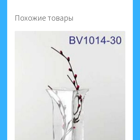
Похожие товары