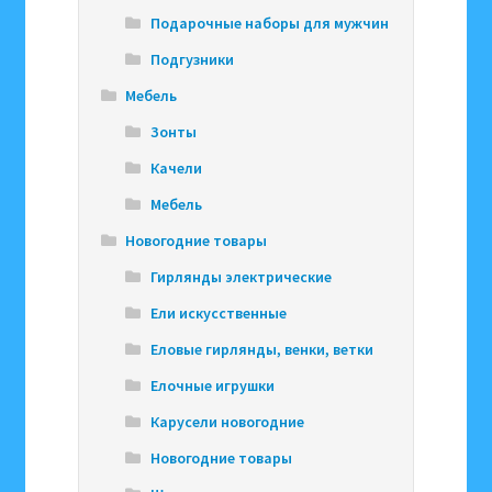
Подарочные наборы для мужчин
Подгузники
Мебель
Зонты
Качели
Мебель
Новогодние товары
Гирлянды электрические
Ели искусственные
Еловые гирлянды, венки, ветки
Елочные игрушки
Карусели новогодние
Новогодние товары