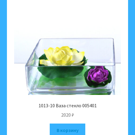
1013-10 Ваза стекло 005401
2020
₽
В корзину