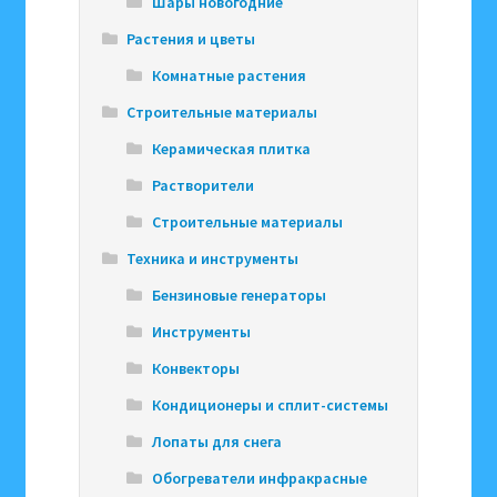
Шары новогодние
Растения и цветы
Комнатные растения
Строительные материалы
Керамическая плитка
Растворители
Строительные материалы
Техника и инструменты
Бензиновые генераторы
Инструменты
Конвекторы
Кондиционеры и сплит-системы
Лопаты для снега
Обогреватели инфракрасные