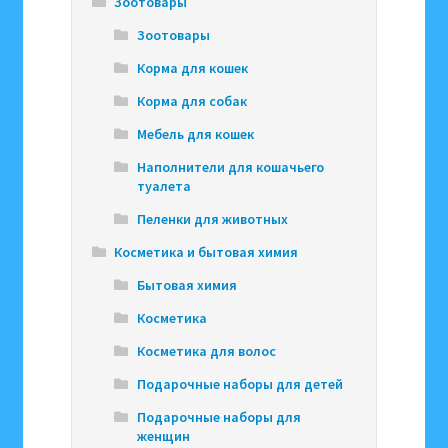
Зоотовары
Зоотовары
Корма для кошек
Корма для собак
Мебель для кошек
Наполнители для кошачьего
туалета
Пеленки для животных
Косметика и бытовая химия
Бытовая химия
Косметика
Косметика для волос
Подарочные наборы для детей
Подарочные наборы для
женщин