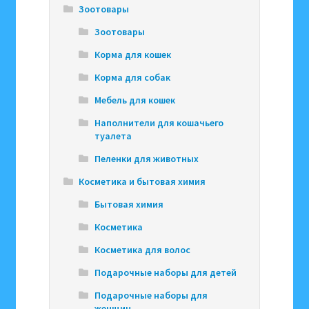
Зоотовары
Зоотовары
Корма для кошек
Корма для собак
Мебель для кошек
Наполнители для кошачьего
туалета
Пеленки для животных
Косметика и бытовая химия
Бытовая химия
Косметика
Косметика для волос
Подарочные наборы для детей
Подарочные наборы для
женщин