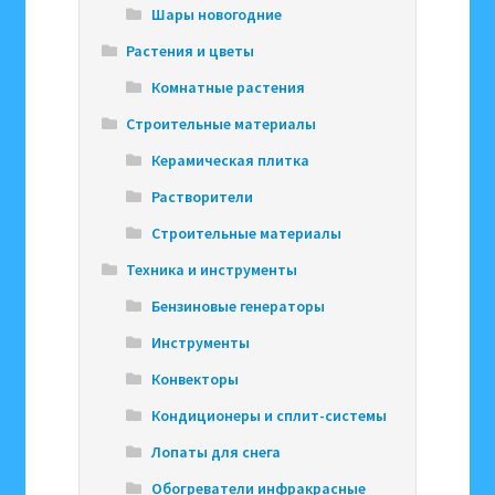
Шары новогодние
Растения и цветы
Комнатные растения
Строительные материалы
Керамическая плитка
Растворители
Строительные материалы
Техника и инструменты
Бензиновые генераторы
Инструменты
Конвекторы
Кондиционеры и сплит-системы
Лопаты для снега
Обогреватели инфракрасные