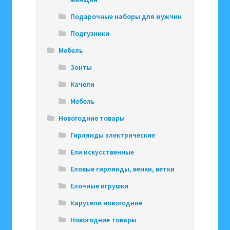
Подарочные наборы для мужчин
Подгузники
Мебель
Зонты
Качели
Мебель
Новогодние товары
Гирлянды электрические
Ели искусственные
Еловые гирлянды, венки, ветки
Елочные игрушки
Карусели новогодние
Новогодние товары