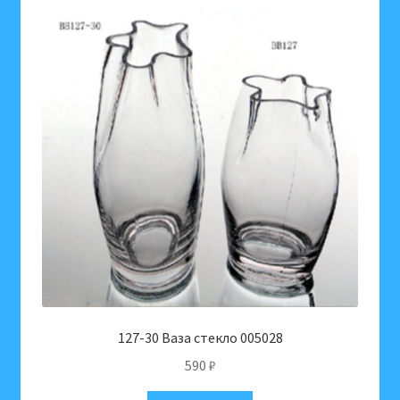
127-30 Ваза стекло 005028
590
₽