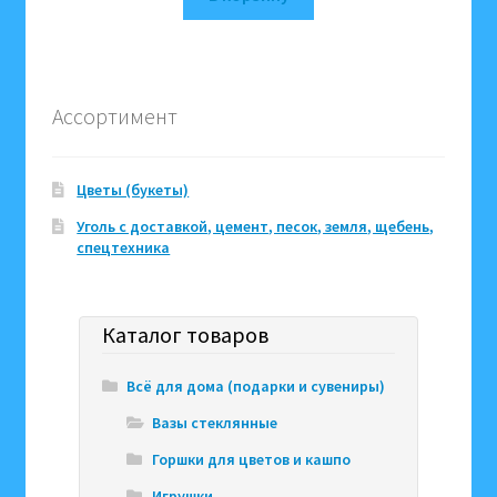
Ассортимент
Цветы (букеты)
Уголь с доставкой, цемент, песок, земля, щебень,
спецтехника
Каталог товаров
Всё для дома (подарки и сувениры)
Вазы стеклянные
Горшки для цветов и кашпо
Игрушки