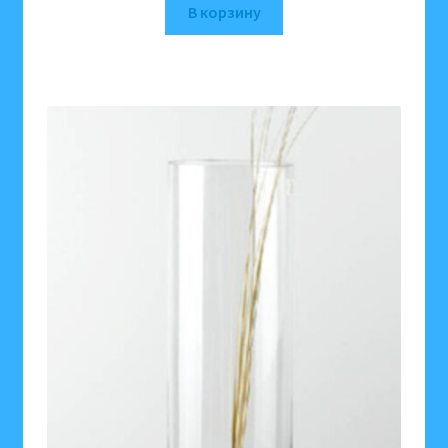
В корзину