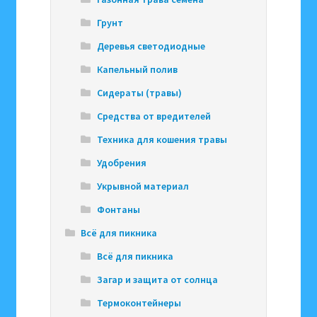
Грунт
Деревья светодиодные
Капельный полив
Сидераты (травы)
Средства от вредителей
Техника для кошения травы
Удобрения
Укрывной материал
Фонтаны
Всё для пикника
Всё для пикника
Загар и защита от солнца
Термоконтейнеры