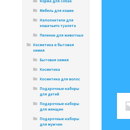
Корма для собак
Мебель для кошек
Наполнители для
кошачьего туалета
Пеленки для животных
Косметика и бытовая
химия
Бытовая химия
Косметика
Косметика для волос
Подарочные наборы
для детей
Подарочные наборы
для женщин
Подарочные наборы
для мужчин