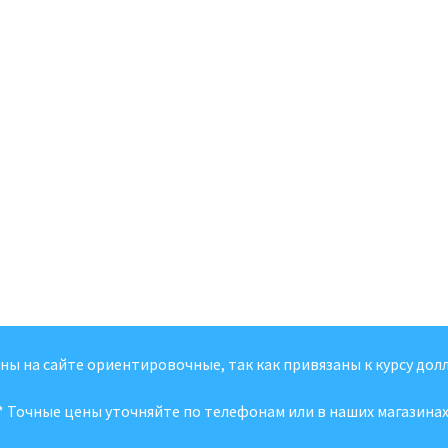
ены на сайте ориентировочные, так как привязаны к курсу долл
* Точные цены уточняйте по телефонам или в наших магазинах