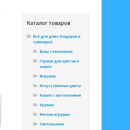
Каталог товаров
Всё для дома (подарки и
сувениры)
Вазы стеклянные
Горшки для цветов и
кашпо
Игрушки
Искусственные цветы
Кашпо с автополивом
Кружки
Мягкие игрушки
Светильники