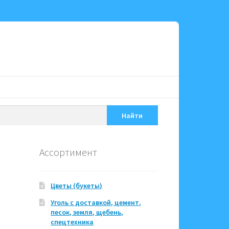
Найти
Ассортимент
Цветы (букеты)
Уголь с доставкой, цемент,
песок, земля, щебень,
спецтехника