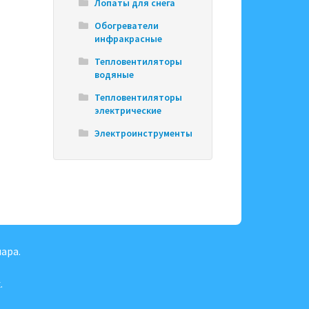
Лопаты для снега
Обогреватели
инфракрасные
Тепловентиляторы
водяные
Тепловентиляторы
электрические
Электроинструменты
ара.
.