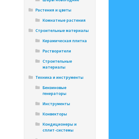
Растения и цветы
Комнатные растения
Строительные материалы
Керамическая плитка
Растворители
Строительные
материалы
Техника и инструменты
Бензиновые
генераторы
Инструменты
Конвекторы
Кондиционеры и
сплит-системы