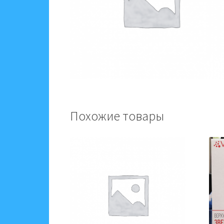
Похожие товары