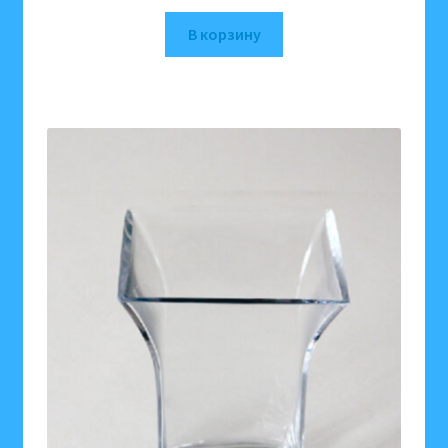
В корзину