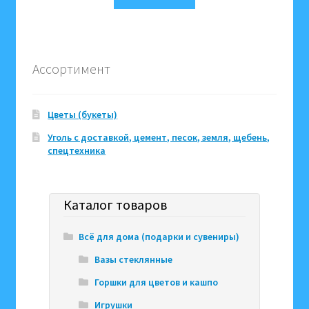
Ассортимент
Цветы (букеты)
Уголь с доставкой, цемент, песок, земля, щебень,
спецтехника
Каталог товаров
Всё для дома (подарки и сувениры)
Вазы стеклянные
Горшки для цветов и кашпо
Игрушки