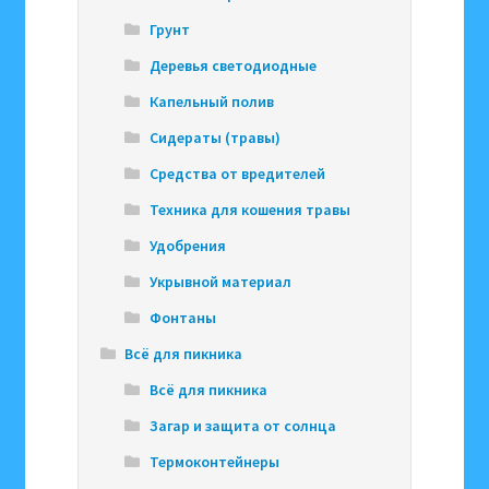
Грунт
Деревья светодиодные
Капельный полив
Сидераты (травы)
Средства от вредителей
Техника для кошения травы
Удобрения
Укрывной материал
Фонтаны
Всё для пикника
Всё для пикника
Загар и защита от солнца
Термоконтейнеры