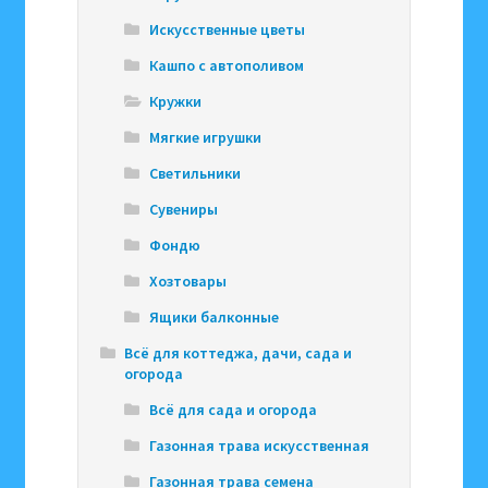
Искусственные цветы
Кашпо с автополивом
Кружки
Мягкие игрушки
Светильники
Сувениры
Фондю
Хозтовары
Ящики балконные
Всё для коттеджа, дачи, сада и
огорода
Всё для сада и огорода
Газонная трава искусственная
Газонная трава семена