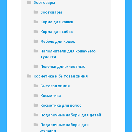
Зоотовары
Зоотовары
Корма для кошек
Корма для собак
Мебель для кошек
Наполнители для кошачьего
туалета
Пеленки для животных
Косметика и бытовая химия
Бытовая химия
Косметика
Косметика для волос
Подарочные наборы для детей
Подарочные наборы для
женщин