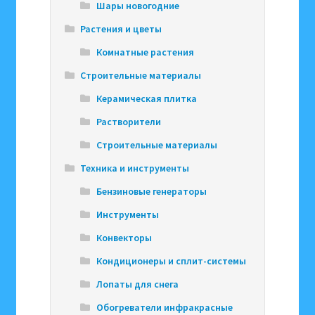
Шары новогодние
Растения и цветы
Комнатные растения
Строительные материалы
Керамическая плитка
Растворители
Строительные материалы
Техника и инструменты
Бензиновые генераторы
Инструменты
Конвекторы
Кондиционеры и сплит-системы
Лопаты для снега
Обогреватели инфракрасные