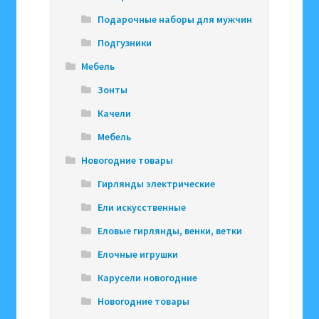
Подарочные наборы для мужчин
Подгузники
Мебель
Зонты
Качели
Мебель
Новогодние товары
Гирлянды электрические
Ели искусственные
Еловые гирлянды, венки, ветки
Елочные игрушки
Карусели новогодние
Новогодние товары