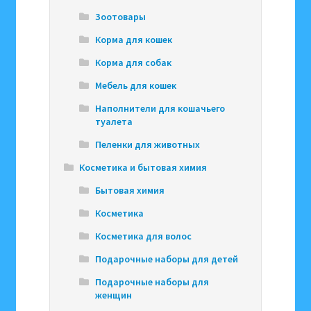
Зоотовары
Корма для кошек
Корма для собак
Мебель для кошек
Наполнители для кошачьего
туалета
Пеленки для животных
Косметика и бытовая химия
Бытовая химия
Косметика
Косметика для волос
Подарочные наборы для детей
Подарочные наборы для
женщин