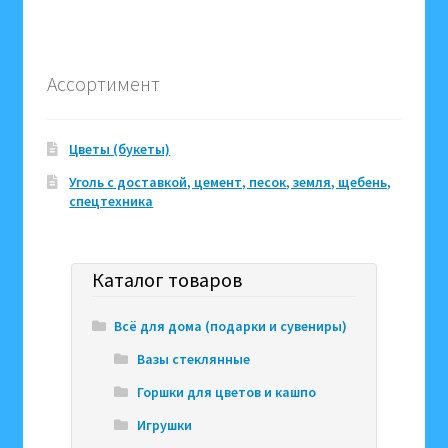
Ассортимент
Цветы (букеты)
Уголь с доставкой, цемент, песок, земля, щебень,
спецтехника
Каталог товаров
Всё для дома (подарки и сувениры)
Вазы стеклянные
Горшки для цветов и кашпо
Игрушки