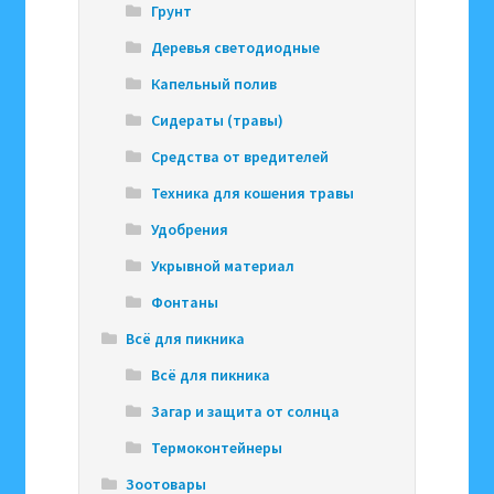
Грунт
Деревья светодиодные
Капельный полив
Сидераты (травы)
Средства от вредителей
Техника для кошения травы
Удобрения
Укрывной материал
Фонтаны
Всё для пикника
Всё для пикника
Загар и защита от солнца
Термоконтейнеры
Зоотовары