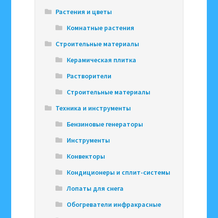
Растения и цветы
Комнатные растения
Строительные материалы
Керамическая плитка
Растворители
Строительные материалы
Техника и инструменты
Бензиновые генераторы
Инструменты
Конвекторы
Кондиционеры и сплит-системы
Лопаты для снега
Обогреватели инфракрасные