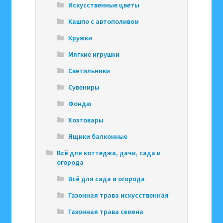
Искусственные цветы
Кашпо с автополивом
Кружки
Мягкие игрушки
Светильники
Сувениры
Фондю
Хозтовары
Ящики балконные
Всё для коттеджа, дачи, сада и
огорода
Всё для сада и огорода
Газонная трава искусственная
Газонная трава семена