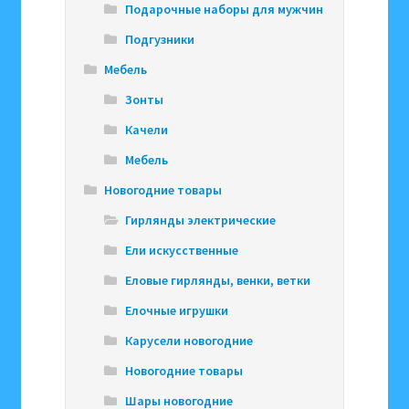
Подарочные наборы для мужчин
Подгузники
Мебель
Зонты
Качели
Мебель
Новогодние товары
Гирлянды электрические
Ели искусственные
Еловые гирлянды, венки, ветки
Елочные игрушки
Карусели новогодние
Новогодние товары
Шары новогодние