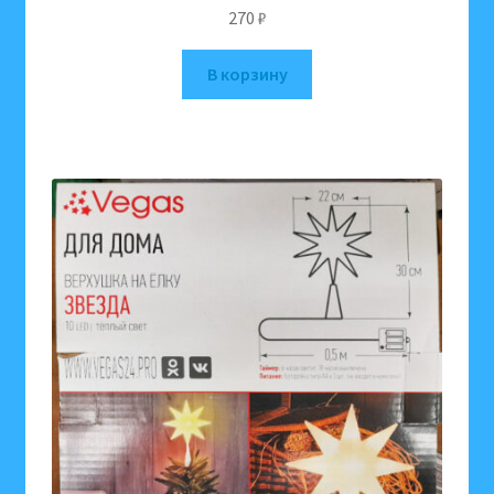
270
₽
В корзину