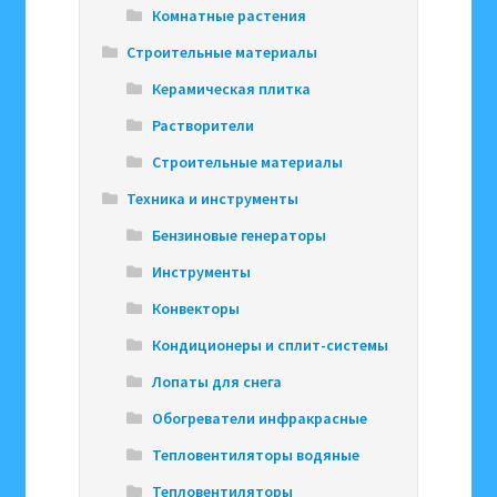
Комнатные растения
Строительные материалы
Керамическая плитка
Растворители
Строительные материалы
Техника и инструменты
Бензиновые генераторы
Инструменты
Конвекторы
Кондиционеры и сплит-системы
Лопаты для снега
Обогреватели инфракрасные
Тепловентиляторы водяные
Тепловентиляторы