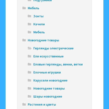
Мебель
Зонты
Качели
Мебель
Новогодние товары
Гирлянды электрические
Ели искусственные
Еловые гирлянды, венки, ветки
Елочные игрушки
Карусели новогодние
Новогодние товары
Шары новогодние
Растения и цветы