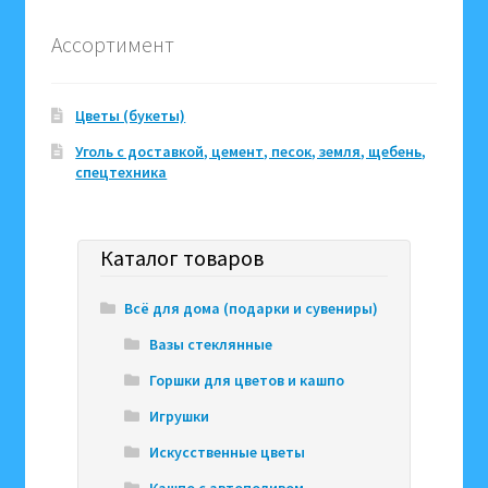
Ассортимент
Цветы (букеты)
Уголь с доставкой, цемент, песок, земля, щебень,
спецтехника
Каталог товаров
Всё для дома (подарки и сувениры)
Вазы стеклянные
Горшки для цветов и кашпо
Игрушки
Искусственные цветы
Кашпо с автополивом