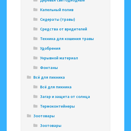
Капельный полив
Сидераты (травы)
Средства от вредителей
Техника для кошения травы
Удобрения
Укрывной материал
Фонтаны
Всё для пикника
Всё для пикника
Загар и защита от солнца
Термоконтейнеры
Зоотовары
Зоотовары