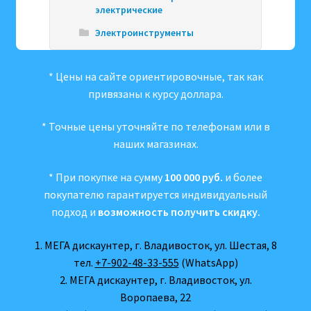
электрические
Электроинструменты
* Цены на сайте ориентировочные, так как
привязаны к курсу доллара.
* Точные цены уточняйте по телефонам или в
наших магазинах.
* При покупке на сумму
100 000 руб.
и более
покупателю гарантируется индивидуальный
подход и
возможность получить скидку.
1. МЕГА дискаунтер, г. Владивосток, ул. Шестая, 8
тел.
+7-902-48-33-555
(WhatsApp)
2. МЕГА дискаунтер, г. Владивосток, ул.
Воропаева, 22