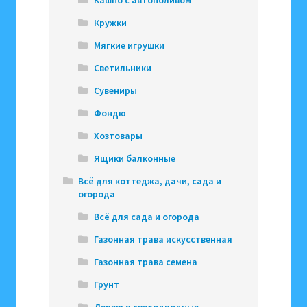
Кружки
Мягкие игрушки
Светильники
Сувениры
Фондю
Хозтовары
Ящики балконные
Всё для коттеджа, дачи, сада и
огорода
Всё для сада и огорода
Газонная трава искусственная
Газонная трава семена
Грунт
Деревья светодиодные