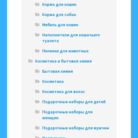
Корма для кошек
Корма для собак
Мебель для кошек
Наполнители для кошачьего
туалета
Пеленки для животных
Косметика и бытовая химия
Бытовая химия
Косметика
Косметика для волос
Подарочные наборы для детей
Подарочные наборы для
женщин
Подарочные наборы для мужчин
Подгузники