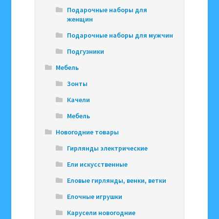
Подарочные наборы для
женщин
Подарочные наборы для мужчин
Подгузники
Мебель
Зонты
Качели
Мебель
Новогодние товары
Гирлянды электрические
Ели искусственные
Еловые гирлянды, венки, ветки
Елочные игрушки
Карусели новогодние