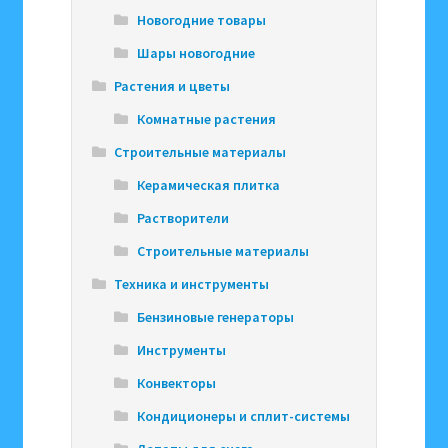
Новогодние товары
Шары новогодние
Растения и цветы
Комнатные растения
Строительные материалы
Керамическая плитка
Растворители
Строительные материалы
Техника и инструменты
Бензиновые генераторы
Инструменты
Конвекторы
Кондиционеры и сплит-системы