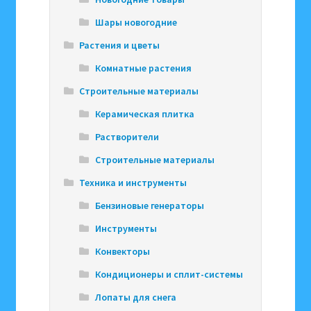
Шары новогодние
Растения и цветы
Комнатные растения
Строительные материалы
Керамическая плитка
Растворители
Строительные материалы
Техника и инструменты
Бензиновые генераторы
Инструменты
Конвекторы
Кондиционеры и сплит-системы
Лопаты для снега