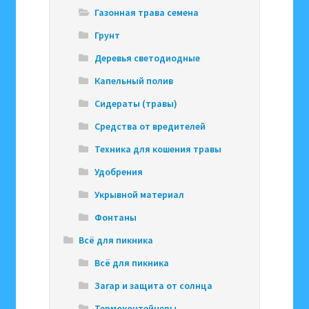
Газонная трава семена
Грунт
Деревья светодиодные
Капельный полив
Сидераты (травы)
Средства от вредителей
Техника для кошения травы
Удобрения
Укрывной материал
Фонтаны
Всё для пикника
Всё для пикника
Загар и защита от солнца
Термоконтейнеры