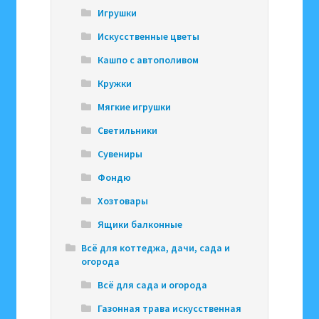
Игрушки
Искусственные цветы
Кашпо с автополивом
Кружки
Мягкие игрушки
Светильники
Сувениры
Фондю
Хозтовары
Ящики балконные
Всё для коттеджа, дачи, сада и
огорода
Всё для сада и огорода
Газонная трава искусственная