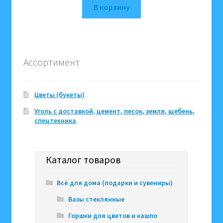
В корзину
Ассортимент
Цветы (букеты)
Уголь с доставкой, цемент, песок, земля, щебень,
спецтехника
Каталог товаров
Всё для дома (подарки и сувениры)
Вазы стеклянные
Горшки для цветов и кашпо