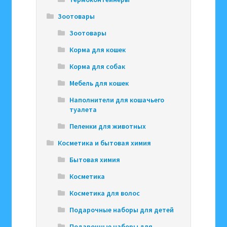
Зоотовары
Зоотовары
Корма для кошек
Корма для собак
Мебель для кошек
Наполнители для кошачьего
туалета
Пеленки для животных
Косметика и бытовая химия
Бытовая химия
Косметика
Косметика для волос
Подарочные наборы для детей
Подарочные наборы для