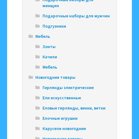
женщин
Подарочные наборы для мужчин
Подгузники
Мебель
Зонты
Качели
Мебель
Новогодние товары
Гирлянды электрические
Ели искусственные
Еловые гирлянды, венки, ветки
Елочные игрушки
Карусели новогодние
Новогодние товары