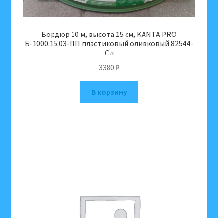
Бордюр 10 м, высота 15 см, KANTA PRO
Б-1000.15.03-ПП пластиковый оливковый 82544-
Ол
3380
₽
В корзину