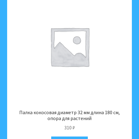
Палка кокосовая диаметр 32 мм длина 180 см,
опора для растений
310
₽