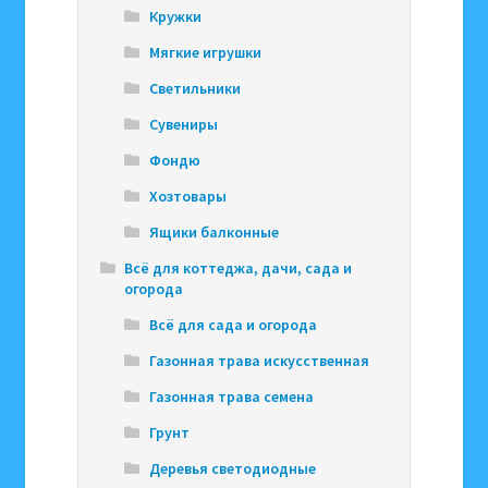
Кружки
Мягкие игрушки
Светильники
Сувениры
Фондю
Хозтовары
Ящики балконные
Всё для коттеджа, дачи, сада и
огорода
Всё для сада и огорода
Газонная трава искусственная
Газонная трава семена
Грунт
Деревья светодиодные