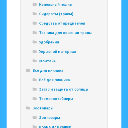
Капельный полив
Сидераты (травы)
Средства от вредителей
Техника для кошения травы
Удобрения
Укрывной материал
Фонтаны
Всё для пикника
Всё для пикника
Загар и защита от солнца
Термоконтейнеры
Зоотовары
Зоотовары
Корма для кошек