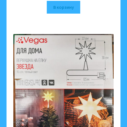
В корзину