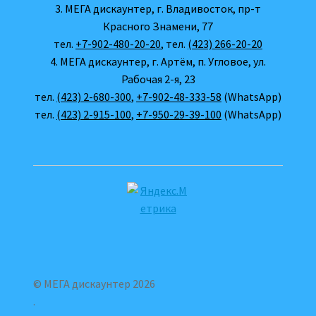
3. МЕГА дискаунтер, г. Владивосток, пр-т
Красного Знамени, 77
тел.
+7-902-480-20-20
, тел.
(423) 266-20-20
4. МЕГА дискаунтер, г. Артём, п. Угловое, ул.
Рабочая 2-я, 23
тел.
(423) 2-680-300
,
+7-902-48-333-58
(WhatsApp)
тел.
(423) 2-915-100
,
+7-950-29-39-100
(WhatsApp)
© МЕГА дискаунтер 2026
.