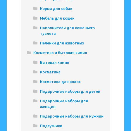
Корма для собак
Мебель для кошек
Наполнители для кошачьего
туалета
Пеленки для животных
Косметика и бытовая химия
Бытовая химия
Косметика
Косметика для волос
Подарочные наборы для детей
Подарочные наборы для
женщин
Подарочные наборы для мужчин
Подгузники