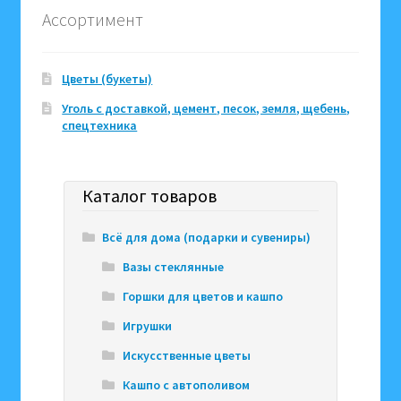
Ассортимент
Цветы (букеты)
Уголь с доставкой, цемент, песок, земля, щебень,
спецтехника
Каталог товаров
Всё для дома (подарки и сувениры)
Вазы стеклянные
Горшки для цветов и кашпо
Игрушки
Искусственные цветы
Кашпо с автополивом