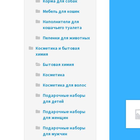
Корма для собак
Мебель для кошек
Наполнители для
кошачьего туалета
Пеленки для животных
Косметика и бытовая
химия
Бытовая химия
Косметика
Косметика для волос
Подарочные наборы
для детей
Подарочные наборы
для женщин
Подарочные наборы
для мужчин