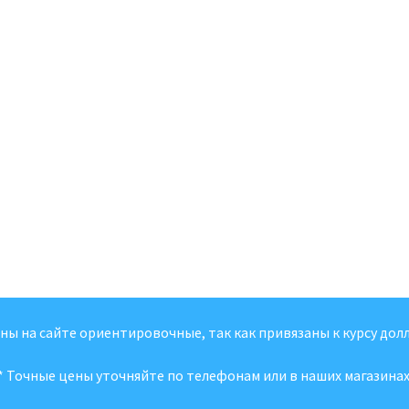
ены на сайте ориентировочные, так как привязаны к курсу долл
* Точные цены уточняйте по телефонам или в наших магазинах