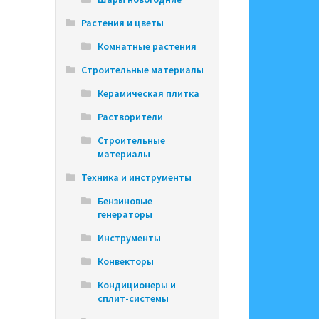
Растения и цветы
Комнатные растения
Строительные материалы
Керамическая плитка
Растворители
Строительные
материалы
Техника и инструменты
Бензиновые
генераторы
Инструменты
Конвекторы
Кондиционеры и
сплит-системы