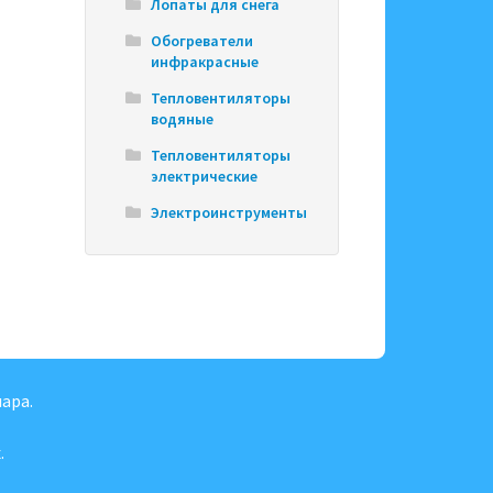
Лопаты для снега
Обогреватели
инфракрасные
Тепловентиляторы
водяные
Тепловентиляторы
электрические
Электроинструменты
ара.
.