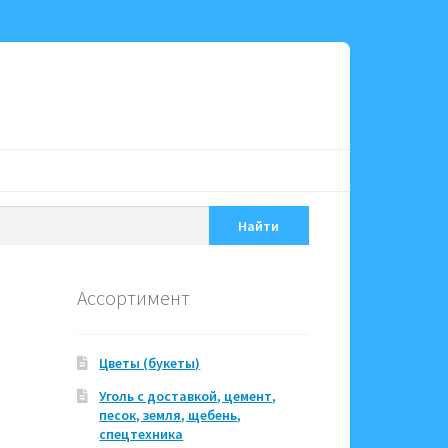
Найти
Ассортимент
Цветы (букеты)
Уголь с доставкой, цемент,
песок, земля, щебень,
спецтехника