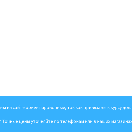
ены на сайте ориентировочные, так как привязаны к курсу долл
* Точные цены уточняйте по телефонам или в наших магазинах