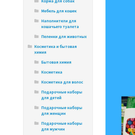
Корма для собак
Мебель для кошек
Наполнители для
кошачьего туалета
Пеленки для животных
Косметика и бытовая
химия
Бытовая химия
Косметика
Косметика для волос
Подарочные наборы
для детей
Подарочные наборы
для женщин
Подарочные наборы
для мужчин