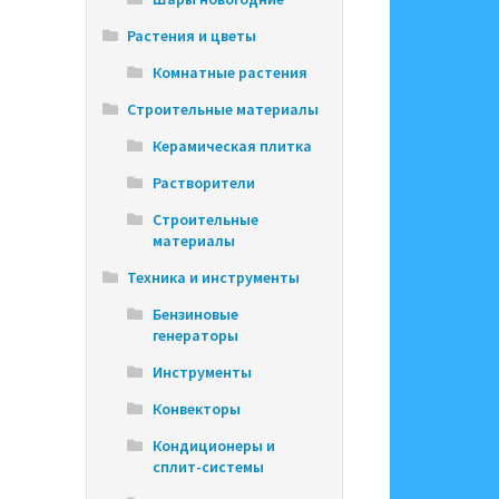
Растения и цветы
Комнатные растения
Строительные материалы
Керамическая плитка
Растворители
Строительные
материалы
Техника и инструменты
Бензиновые
генераторы
Инструменты
Конвекторы
Кондиционеры и
сплит-системы