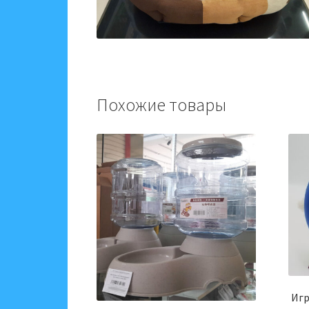
Похожие товары
Игр