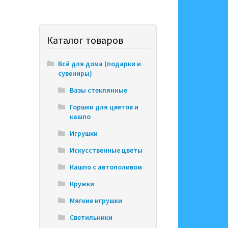
Каталог товаров
Всё для дома (подарки и
сувениры)
Вазы стеклянные
Горшки для цветов и
кашпо
Игрушки
Искусственные цветы
Кашпо с автополивом
Кружки
Мягкие игрушки
Светильники