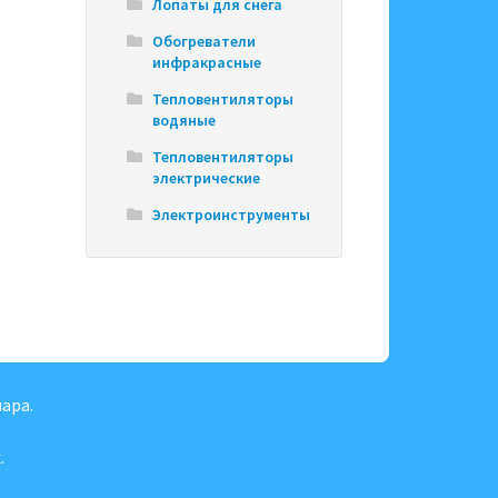
Лопаты для снега
Обогреватели
инфракрасные
Тепловентиляторы
водяные
Тепловентиляторы
электрические
Электроинструменты
ара.
.