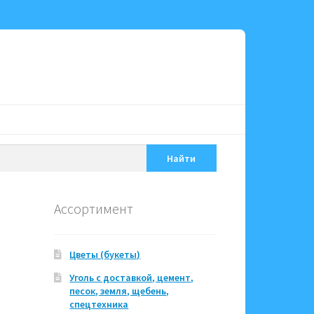
Найти
Ассортимент
Цветы (букеты)
Уголь с доставкой, цемент,
песок, земля, щебень,
спецтехника